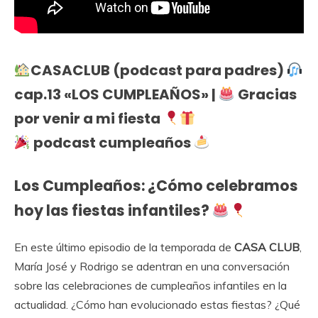
CASACLUB
(podcast para padres)
cap.13 «LOS CUMPLEAÑOS»
|
Gracias
por venir a mi fiesta
podcast cumpleaños
Los Cumpleaños: ¿Cómo celebramos
hoy las fiestas infantiles?
En este último episodio de la temporada de
CASA CLUB
,
María José y Rodrigo se adentran en una conversación
sobre las celebraciones de cumpleaños infantiles en la
actualidad. ¿Cómo han evolucionado estas fiestas? ¿Qué