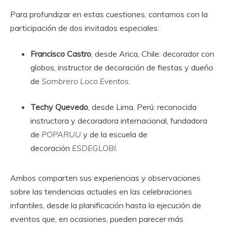
Para profundizar en estas cuestiones, contamos con la
participación de dos invitados especiales:
Francisco Castro
, desde Arica, Chile: decorador con
globos, instructor de decoración de fiestas y dueño
de
Sombrero Loco Eventos
.
Techy Quevedo
, desde Lima, Perú: reconocida
instructora y decoradora internacional, fundadora
de
POPARUU
y de la escuela de
decoración
ESDEGLOBI
.
Ambos comparten sus experiencias y observaciones
sobre las tendencias actuales en las celebraciones
infantiles, desde la planificación hasta la ejecución de
eventos que, en ocasiones, pueden parecer más