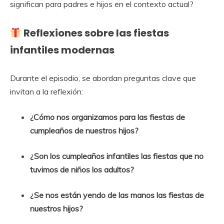
significan para padres e hijos en el contexto actual?
Reflexiones sobre las fiestas
infantiles modernas
Durante el episodio, se abordan preguntas clave que
invitan a la reflexión:
¿Cómo nos organizamos para las fiestas de
cumpleaños de nuestros hijos?
¿Son los cumpleaños infantiles las fiestas que no
tuvimos de niños los adultos?
¿Se nos están yendo de las manos las fiestas de
nuestros hijos?