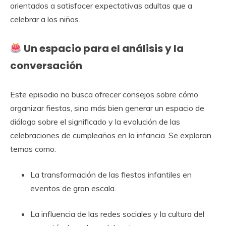
orientados a satisfacer expectativas adultas que a
celebrar a los niños.
Un espacio para el análisis y la
conversación
Este episodio no busca ofrecer consejos sobre cómo
organizar fiestas, sino más bien generar un espacio de
diálogo sobre el significado y la evolución de las
celebraciones de cumpleaños en la infancia. Se exploran
temas como:
La transformación de las fiestas infantiles en
eventos de gran escala.
La influencia de las redes sociales y la cultura del