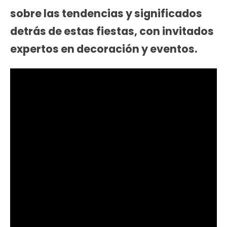
sobre las tendencias y significados
detrás de estas fiestas, con invitados
expertos en decoración y eventos.