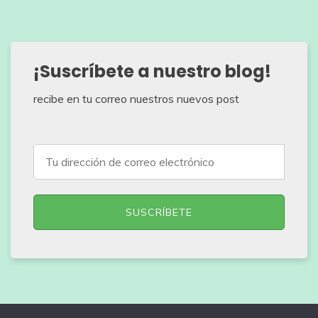
¡Suscríbete a nuestro blog!
recibe en tu correo nuestros nuevos post