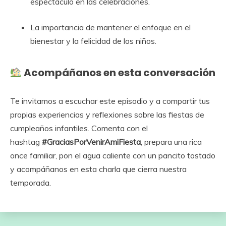
espectáculo en las celebraciones.
La importancia de mantener el enfoque en el
bienestar y la felicidad de los niños.
Acompáñanos en esta conversación
Te invitamos a escuchar este episodio y a compartir tus
propias experiencias y reflexiones sobre las fiestas de
cumpleaños infantiles. Comenta con el
hashtag
#GraciasPorVenirAmiFiesta
, prepara una rica
once familiar, pon el agua caliente con un pancito tostado
y acompáñanos en esta charla que cierra nuestra
temporada.