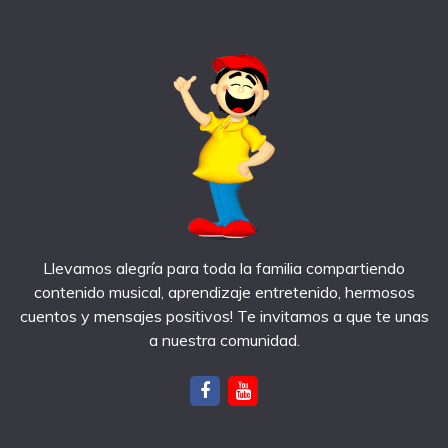
Llevamos alegría para toda la familia compartiendo
contenido musical, aprendizaje entretenido, hermosos
cuentos y mensajes positivos! Te invitamos a que te unas
a nuestra comunidad.