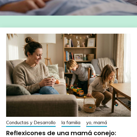
Conductas y Desarrollo
la familia
yo, mamá
Reflexicones de una mamá conejo: