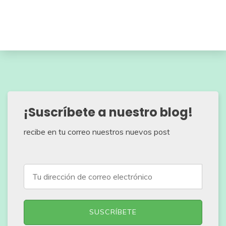
¡Suscríbete a nuestro blog!
recibe en tu correo nuestros nuevos post