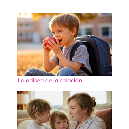
La odisea de la colación