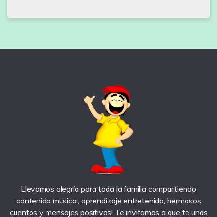
Llevamos alegría para toda la familia compartiendo
contenido musical, aprendizaje entretenido, hermosos
cuentos y mensajes positivos! Te invitamos a que te unas