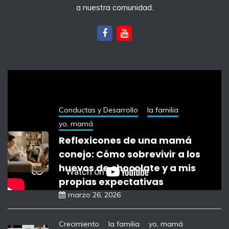
a nuestra comunidad.
notas recientes
Conductas y Desarrollo
la familia
yo, mamá
Reflexicones de una mamá
conejo: Cómo sobrevivir a los
huevos de chocolate y a mis
propias expectativas
marzo 26, 2026
Crecimiento
la familia
yo, mamá