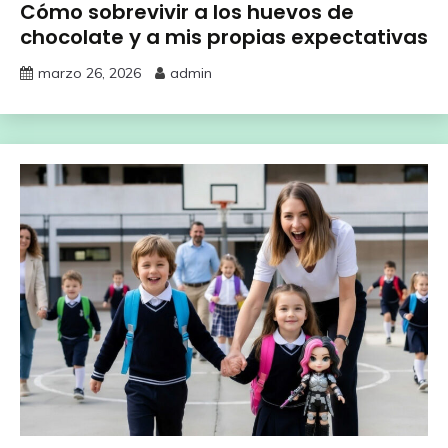
Cómo sobrevivir a los huevos de
chocolate y a mis propias expectativas
marzo 26, 2026
admin