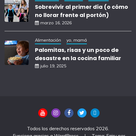
Sobrevivir al primer día (o cómo
no llorar frente al portón)
marzo 16, 2026
Alimentación
yo, mamá
Palomitas, risas y un poco de
desastre en la cocina familiar
julio 19, 2025
Todos los derechos reservados 2026.
Funciona gracias a WordPress
|
Tema: Fairy por