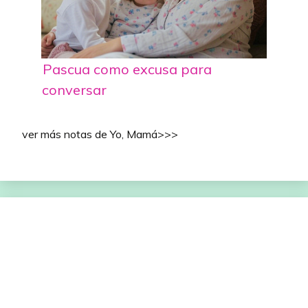
Pascua como excusa para
conversar
ver más notas de Yo, Mamá>>>