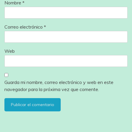
Nombre
*
Correo electrónico
*
Web
Guarda mi nombre, correo electrónico y web en este
navegador para la próxima vez que comente.