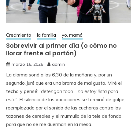
Crecimiento
la familia
yo, mamá
Sobrevivir al primer día (o cómo no
llorar frente al portón)
marzo 16, 2026
admin
La alarma sonó a las 6:30 de la mañana y, por un
segundo, juré que era una broma de mal gusto. Miré el
techo y pensé:
“detengan todo… no estoy lista para
esto”
. El silencio de las vacaciones se terminó de golpe,
reemplazado por el sonido de las cucharas contra los
tazones de cereales y el murmullo de la tele de fondo
para que no se me duerman en la mesa.