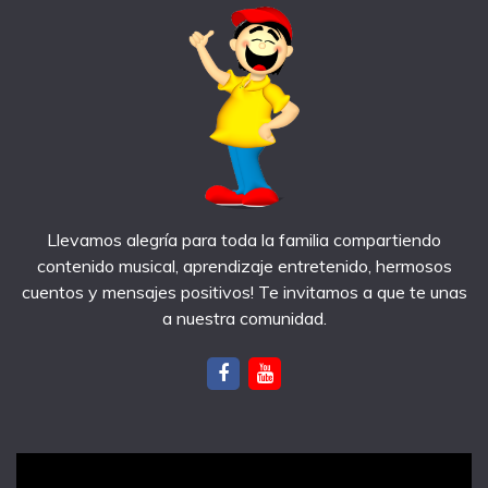
Llevamos alegría para toda la familia compartiendo
contenido musical, aprendizaje entretenido, hermosos
cuentos y mensajes positivos! Te invitamos a que te unas
a nuestra comunidad.
notas recientes