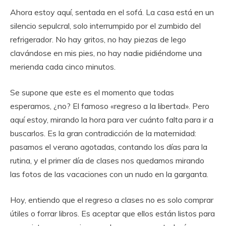
Ahora estoy aquí, sentada en el sofá. La casa está en un
silencio sepulcral, solo interrumpido por el zumbido del
refrigerador. No hay gritos, no hay piezas de lego
clavándose en mis pies, no hay nadie pidiéndome una
merienda cada cinco minutos.
Se supone que este es el momento que todas
esperamos, ¿no? El famoso «regreso a la libertad». Pero
aquí estoy, mirando la hora para ver cuánto falta para ir a
buscarlos. Es la gran contradicción de la maternidad:
pasamos el verano agotadas, contando los días para la
rutina, y el primer día de clases nos quedamos mirando
las fotos de las vacaciones con un nudo en la garganta.
Hoy, entiendo que el regreso a clases no es solo comprar
útiles o forrar libros. Es aceptar que ellos están listos para