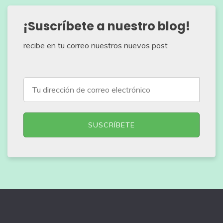
¡Suscríbete a nuestro blog!
recibe en tu correo nuestros nuevos post