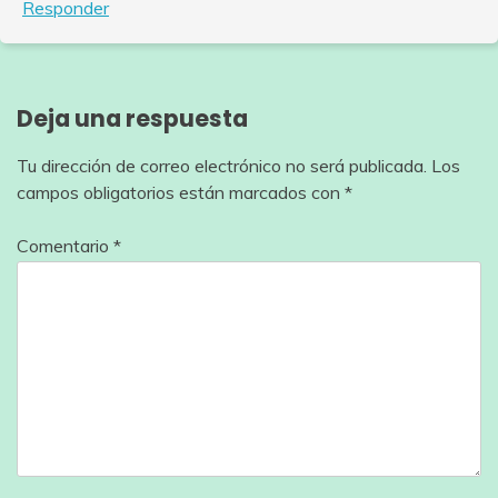
Responder
Deja una respuesta
Tu dirección de correo electrónico no será publicada.
Los
campos obligatorios están marcados con
*
Comentario
*