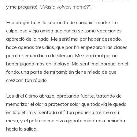
y me preguntó:
“¿Vas a volver, mamá?”
.
Esa pregunta es la kriptonita de cualquier madre. La
culpa, esa vieja amiga que nunca se toma vacaciones,
apareció de la nada. Me sentí mal por haber deseado,
hace apenas tres días, que por fin empezaran las clases
para tener una hora de silencio. Me sentí mal por no
haber jugado más en la playa. Me sentí mal porque, en el
fondo, una parte de mí también tiene miedo de que
crezcan tan rápido.
Les di el último abrazo, apretando fuerte, tratando de
memorizar el olor a protector solar que todavía le queda
en la piel. La vi sentada ahí, tan pequeña frente a su
mesa, y el patio se me hizo gigante mientras caminaba
hacia la salida.