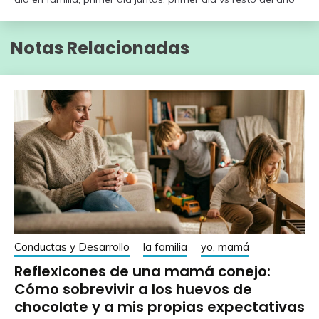
Notas Relacionadas
Conductas y Desarrollo
la familia
yo, mamá
Reflexicones de una mamá conejo:
Cómo sobrevivir a los huevos de
chocolate y a mis propias expectativas