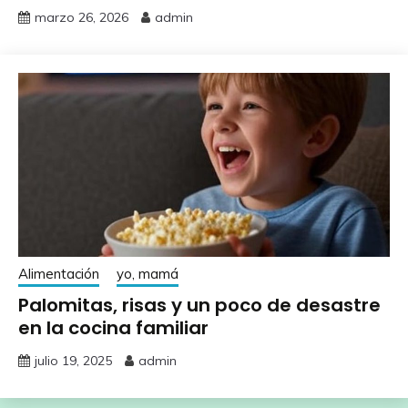
marzo 26, 2026
admin
Alimentación
yo, mamá
Palomitas, risas y un poco de desastre
en la cocina familiar
julio 19, 2025
admin