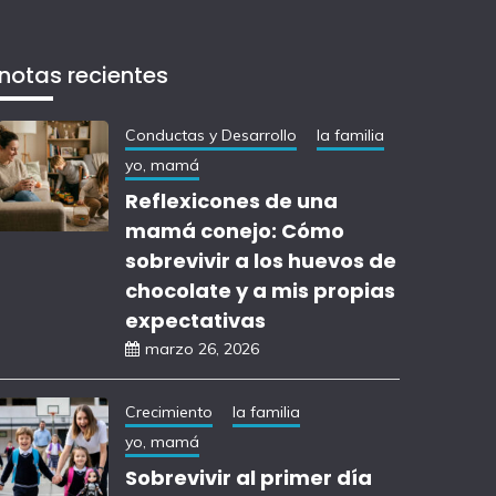
notas recientes
Conductas y Desarrollo
la familia
yo, mamá
Reflexicones de una
mamá conejo: Cómo
sobrevivir a los huevos de
chocolate y a mis propias
expectativas
marzo 26, 2026
Crecimiento
la familia
yo, mamá
Sobrevivir al primer día