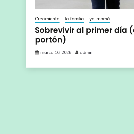
Crecimiento
la familia
yo, mamá
Sobrevivir al primer día 
portón)
marzo 16, 2026
admin