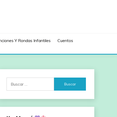
ciones Y Rondas Infantiles
Cuentos
Buscar: