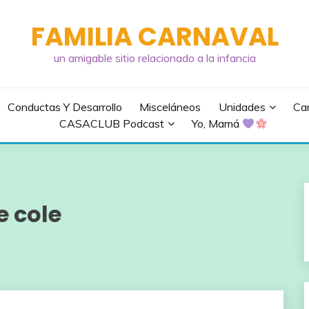
FAMILIA CARNAVAL
un amigable sitio relacionado a la infancia
Conductas Y Desarrollo
Misceláneos
Unidades
Can
CASACLUB Podcast
Yo, Mamá
e cole