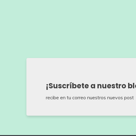
¡Suscríbete a nuestro b
recibe en tu correo nuestros nuevos post