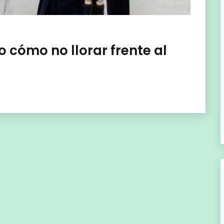
(o cómo no llorar frente al