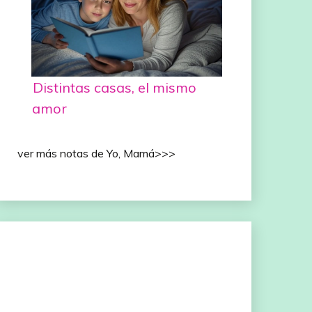
Distintas casas, el mismo
amor
ver más notas de Yo, Mamá>>>