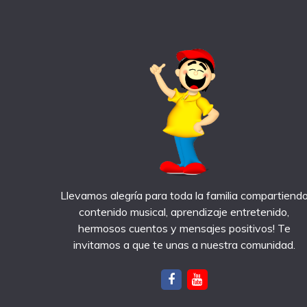
Llevamos alegría para toda la familia compartiend
contenido musical, aprendizaje entretenido,
hermosos cuentos y mensajes positivos! Te
invitamos a que te unas a nuestra comunidad.