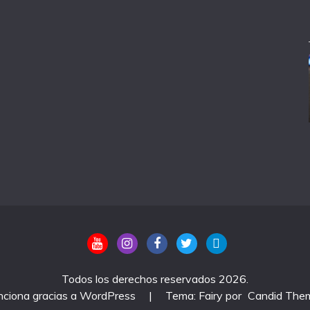
Todos los derechos reservados 2026.
nciona gracias a WordPress
|
Tema: Fairy por
Candid The