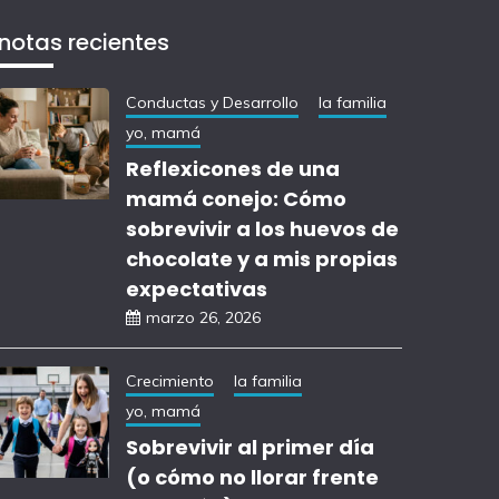
notas recientes
Conductas y Desarrollo
la familia
yo, mamá
Reflexicones de una
mamá conejo: Cómo
sobrevivir a los huevos de
chocolate y a mis propias
expectativas
marzo 26, 2026
Crecimiento
la familia
yo, mamá
Sobrevivir al primer día
(o cómo no llorar frente