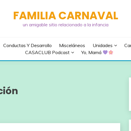
FAMILIA CARNAVAL
un amigable sitio relacionado a la infancia
Conductas Y Desarrollo
Misceláneos
Unidades
Can
CASACLUB Podcast
Yo, Mamá
ción