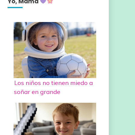
Yo, Mamá
Los niños no tienen miedo a
soñar en grande