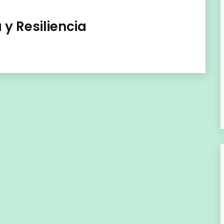
 y Resiliencia