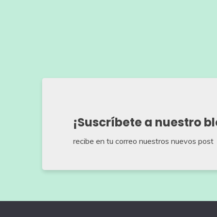
¡Suscríbete a nuestro b
recibe en tu correo nuestros nuevos post