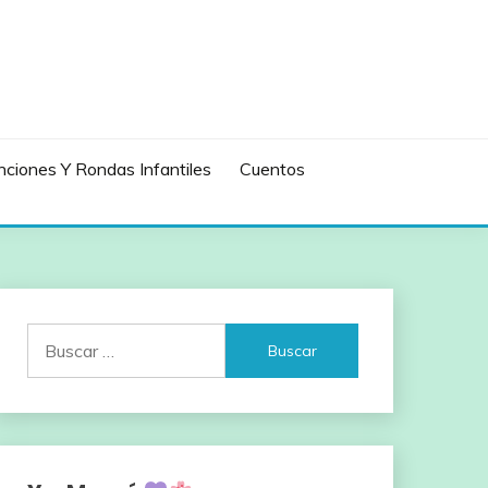
ciones Y Rondas Infantiles
Cuentos
Buscar: