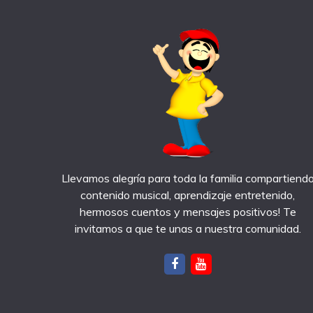
Llevamos alegría para toda la familia compartiend
contenido musical, aprendizaje entretenido,
hermosos cuentos y mensajes positivos! Te
invitamos a que te unas a nuestra comunidad.