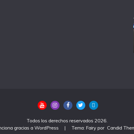
Todos los derechos reservados 2026.
nciona gracias a WordPress
|
Tema: Fairy por
Candid The