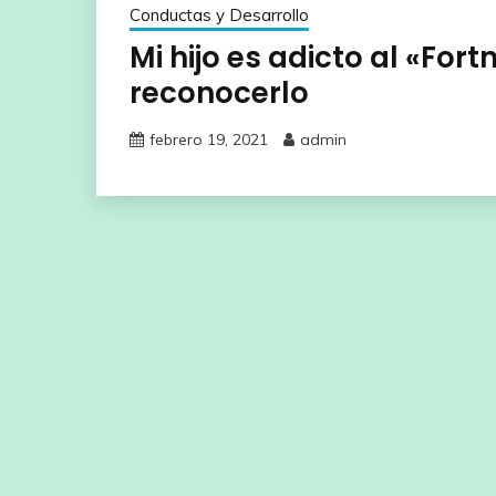
Conductas y Desarrollo
Mi hijo es adicto al «For
reconocerlo
febrero 19, 2021
admin