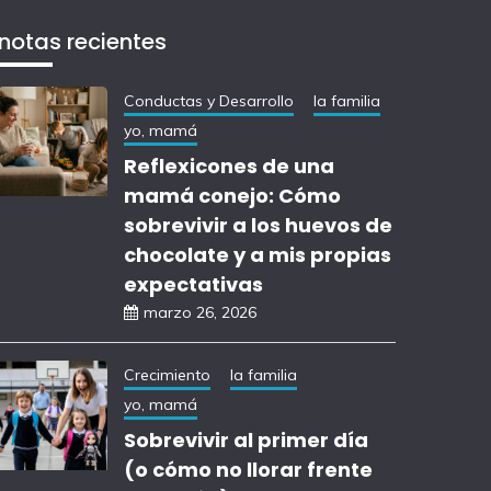
notas recientes
Conductas y Desarrollo
la familia
yo, mamá
Reflexicones de una
mamá conejo: Cómo
sobrevivir a los huevos de
chocolate y a mis propias
expectativas
marzo 26, 2026
Crecimiento
la familia
yo, mamá
Sobrevivir al primer día
(o cómo no llorar frente