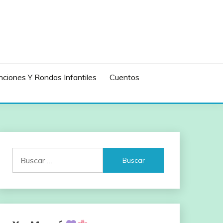
ciones Y Rondas Infantiles
Cuentos
Buscar: