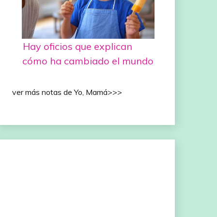
Hay oficios que explican
cómo ha cambiado el mundo
ver más notas de Yo, Mamá>>>