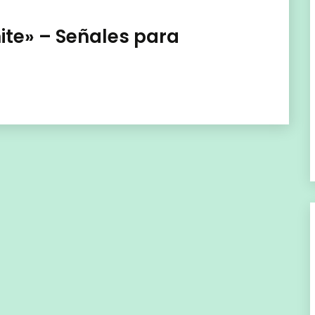
tnite» – Señales para