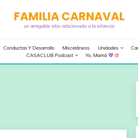
FAMILIA CARNAVAL
un amigable sitio relacionado a la infancia
Conductas Y Desarrollo
Misceláneos
Unidades
Can
CASACLUB Podcast
Yo, Mamá