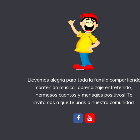
Llevamos alegría para toda la familia compartiend
contenido musical, aprendizaje entretenido,
hermosos cuentos y mensajes positivos! Te
invitamos a que te unas a nuestra comunidad.