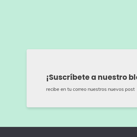
¡Suscríbete a nuestro b
recibe en tu correo nuestros nuevos post