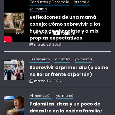
Conductas y Desarrollo
la familia
yo, mamá
Reflexicones de una mamá
conejo: Cómo sobrevivir a los
huevos de chocolate y a mis
propias expectativas
marzo 26, 2026
Crecimiento
la familia
yo, mamá
Sobrevivir al primer día (o cómo
no llorar frente al portón)
marzo 16, 2026
Alimentación
yo, mamá
Palomitas, risas y un poco de
desastre en la cocina familiar