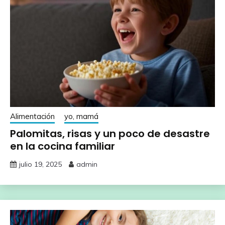
Alimentación
yo, mamá
Palomitas, risas y un poco de desastre
en la cocina familiar
julio 19, 2025
admin