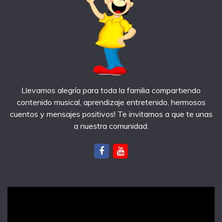
Llevamos alegría para toda la familia compartiendo
contenido musical, aprendizaje entretenido, hermosos
cuentos y mensajes positivos! Te invitamos a que te unas
a nuestra comunidad.
notas recientes