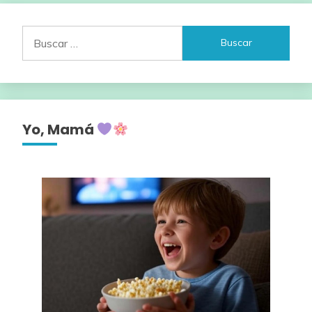
Buscar:
Yo, Mamá