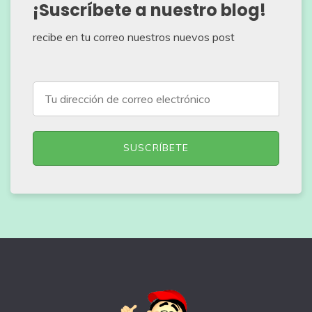
¡Suscríbete a nuestro blog!
recibe en tu correo nuestros nuevos post