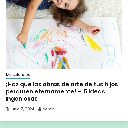
Misceláneos
¡Haz que las obras de arte de tus hijos
perduren eternamente! – 5 Ideas
Ingeniosas
junio 7, 2024
admin