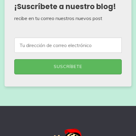
¡Suscríbete a nuestro blog!
recibe en tu correo nuestros nuevos post