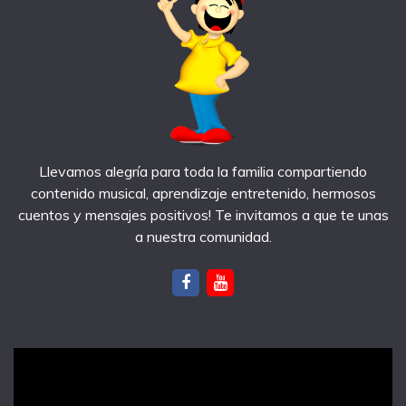
Llevamos alegría para toda la familia compartiendo
contenido musical, aprendizaje entretenido, hermosos
cuentos y mensajes positivos! Te invitamos a que te unas
a nuestra comunidad.
notas recientes