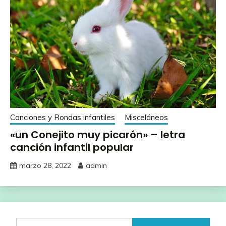
Canciones y Rondas infantiles
Misceláneos
«un Conejito muy picarón» – letra
canción infantil popular
marzo 28, 2022
admin
Buscar: