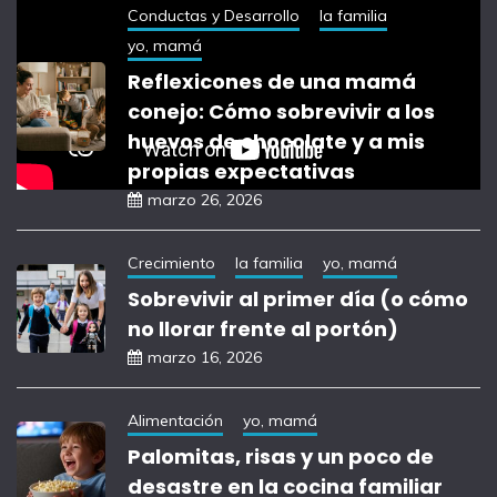
Conductas y Desarrollo
la familia
yo, mamá
Reflexicones de una mamá
conejo: Cómo sobrevivir a los
huevos de chocolate y a mis
propias expectativas
marzo 26, 2026
Crecimiento
la familia
yo, mamá
Sobrevivir al primer día (o cómo
no llorar frente al portón)
marzo 16, 2026
Alimentación
yo, mamá
Palomitas, risas y un poco de
desastre en la cocina familiar