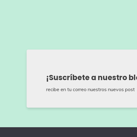
¡Suscríbete a nuestro b
recibe en tu correo nuestros nuevos post