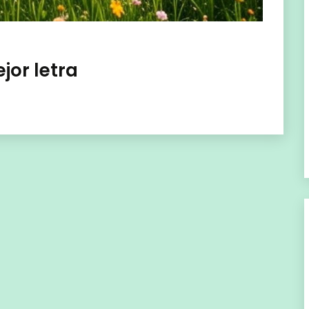
jor letra