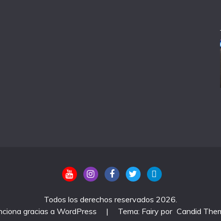
Todos los derechos reservados 2026.
nciona gracias a WordPress
|
Tema: Fairy por
Candid The