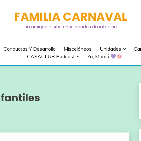
FAMILIA CARNAVAL
un amigable sitio relacionado a la infancia
Conductas Y Desarrollo
Misceláneos
Unidades
Can
CASACLUB Podcast
Yo, Mamá
fantiles