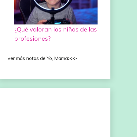
¿Qué valoran los niños de las
profesiones?
ver más notas de Yo, Mamá>>>