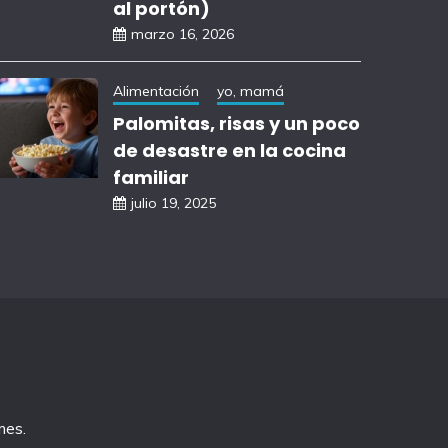
al portón)
marzo 16, 2026
Alimentación
yo, mamá
Palomitas, risas y un poco
de desastre en la cocina
familiar
julio 19, 2025
mes
.