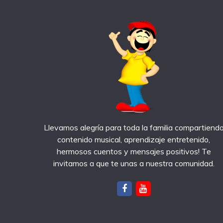
Llevamos alegría para toda la familia compartiend
contenido musical, aprendizaje entretenido,
hermosos cuentos y mensajes positivos! Te
invitamos a que te unas a nuestra comunidad.