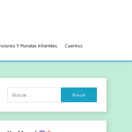
ciones Y Rondas Infantiles
Cuentos
Buscar: