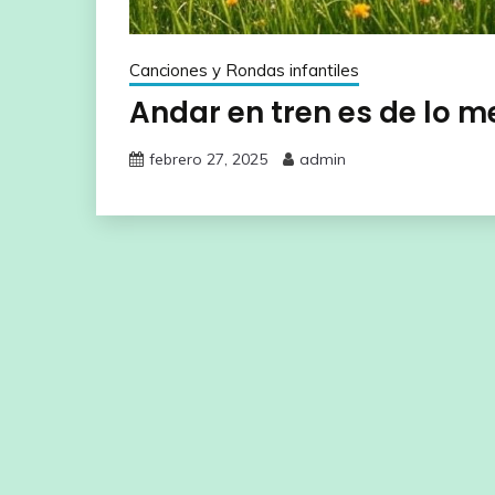
Canciones y Rondas infantiles
Andar en tren es de lo me
febrero 27, 2025
admin