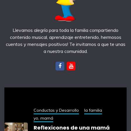
Llevamos alegría para toda la familia compartiendo
contenido musical, aprendizaje entretenido, hermosos
cuentos y mensajes positivos! Te invitamos a que te unas
a nuestra comunidad.
notas recientes
Conductas y Desarrollo
la familia
yo, mamá
Reflexicones de una mamá