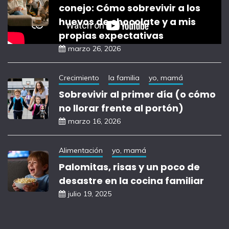
conejo: Cómo sobrevivir a los
huevos de chocolate y a mis
propias expectativas
marzo 26, 2026
Crecimiento
la familia
yo, mamá
Sobrevivir al primer día (o cómo
no llorar frente al portón)
marzo 16, 2026
Alimentación
yo, mamá
Palomitas, risas y un poco de
desastre en la cocina familiar
julio 19, 2025