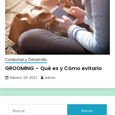
Conductas y Desarrollo
GROOMING – Qué es y Cómo evitarlo
febrero 19, 2021
admin
Buscar: