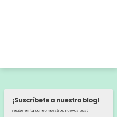
¡Suscríbete a nuestro blog!
recibe en tu correo nuestros nuevos post