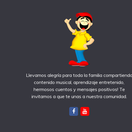
Llevamos alegría para toda la familia compartiend
contenido musical, aprendizaje entretenido,
hermosos cuentos y mensajes positivos! Te
invitamos a que te unas a nuestra comunidad.