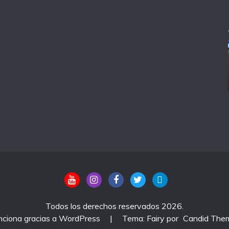
Todos los derechos reservados 2026.
nciona gracias a WordPress
|
Tema: Fairy por
Candid The