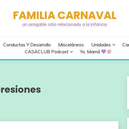
FAMILIA CARNAVAL
un amigable sitio relacionado a la infancia
Conductas Y Desarrollo
Misceláneos
Unidades
Can
CASACLUB Podcast
Yo, Mamá
presiones