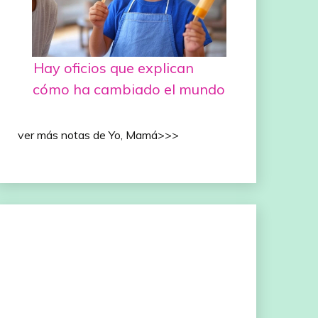
Hay oficios que explican
cómo ha cambiado el mundo
ver más notas de Yo, Mamá>>>