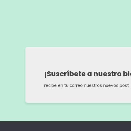
¡Suscríbete a nuestro b
recibe en tu correo nuestros nuevos post