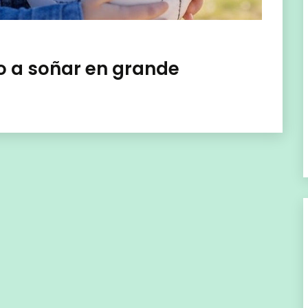
o a soñar en grande