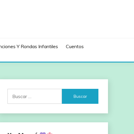
ciones Y Rondas Infantiles
Cuentos
Buscar: