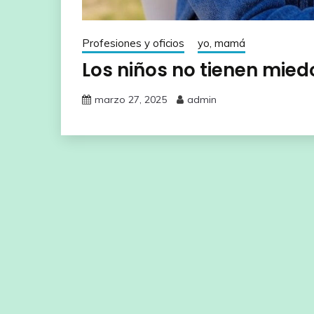
Profesiones y oficios
yo, mamá
Los niños no tienen mied
marzo 27, 2025
admin