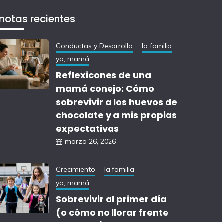
notas recientes
Conductas y Desarrollo
la familia
yo, mamá
Reflexicones de una
mamá conejo: Cómo
sobrevivir a los huevos de
chocolate y a mis propias
expectativas
marzo 26, 2026
Crecimiento
la familia
yo, mamá
Sobrevivir al primer día
(o cómo no llorar frente