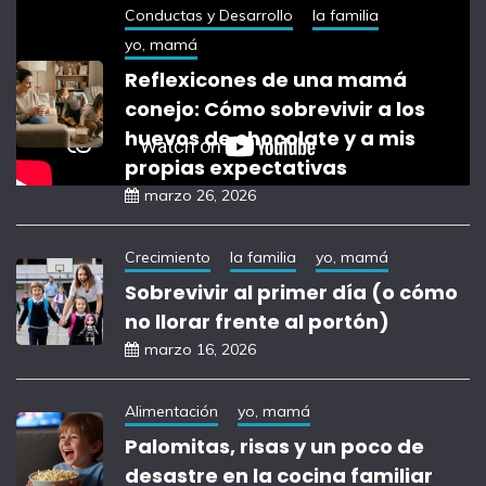
Conductas y Desarrollo
la familia
yo, mamá
Reflexicones de una mamá
conejo: Cómo sobrevivir a los
huevos de chocolate y a mis
propias expectativas
marzo 26, 2026
Crecimiento
la familia
yo, mamá
Sobrevivir al primer día (o cómo
no llorar frente al portón)
marzo 16, 2026
Alimentación
yo, mamá
Palomitas, risas y un poco de
desastre en la cocina familiar