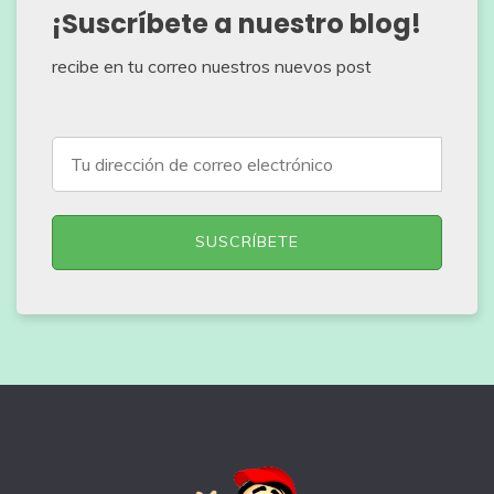
¡Suscríbete a nuestro blog!
recibe en tu correo nuestros nuevos post