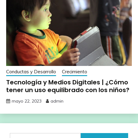
Conductas y Desarrollo
Crecimiento
Tecnología y Medios Digitales | ¿Cómo
tener un uso equilibrado con los niños?
mayo 22, 2023
admin
Buscar: