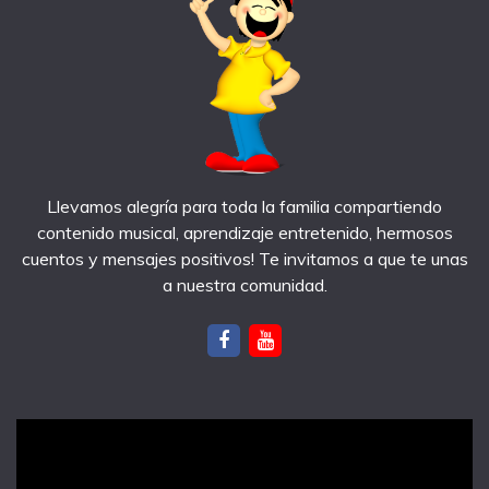
Llevamos alegría para toda la familia compartiendo
contenido musical, aprendizaje entretenido, hermosos
cuentos y mensajes positivos! Te invitamos a que te unas
a nuestra comunidad.
notas recientes