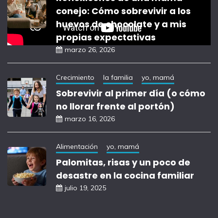
conejo: Cómo sobrevivir a los
huevos de chocolate y a mis
propias expectativas
marzo 26, 2026
Crecimiento
la familia
yo, mamá
Sobrevivir al primer día (o cómo
no llorar frente al portón)
marzo 16, 2026
Alimentación
yo, mamá
Palomitas, risas y un poco de
desastre en la cocina familiar
julio 19, 2025