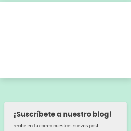
¡Suscríbete a nuestro blog!
recibe en tu correo nuestros nuevos post