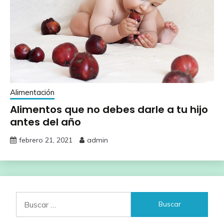
Alimentación
Alimentos que no debes darle a tu hijo
antes del año
febrero 21, 2021
admin
Buscar: