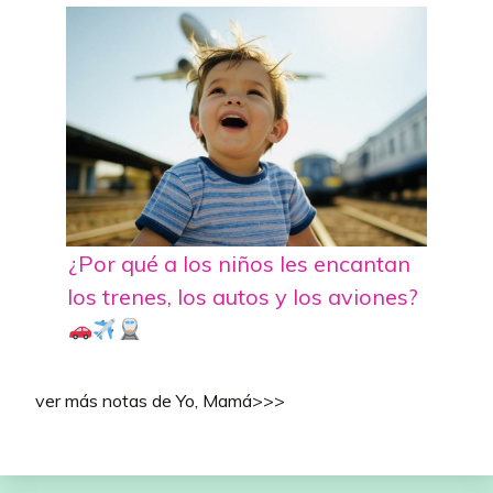
¿Por qué a los niños les encantan
los trenes, los autos y los aviones?
ver más notas de Yo, Mamá>>>