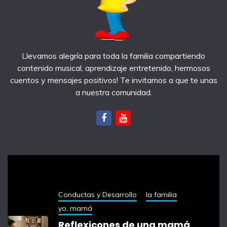
Llevamos alegría para toda la familia compartiendo
contenido musical, aprendizaje entretenido, hermosos
cuentos y mensajes positivos! Te invitamos a que te unas
a nuestra comunidad.
notas recientes
Conductas y Desarrollo
la familia
yo, mamá
Reflexicones de una mamá