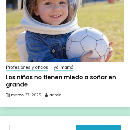
Profesiones y oficios
yo, mamá
Los niños no tienen miedo a soñar en
grande
marzo 27, 2025
admin
Buscar: