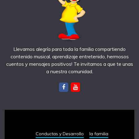
Llevamos alegría para toda la familia compartiendo
contenido musical, aprendizaje entretenido, hermosos
cuentos y mensajes positivos! Te invitamos a que te unas
a nuestra comunidad.
notas recientes
Conductas y Desarrollo
la familia