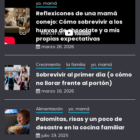
yo, mamá
Reflexicones de una mamá
conejo: Cómo sobrevivir a los
huevos de chocolate y a mis
propias expectativas
marzo 26, 2026
Crecimiento
la familia
yo, mamá
Sobrevivir al primer día (o cómo
no llorar frente al portón)
marzo 16, 2026
Alimentación
yo, mamá
Palomitas, risas y un poco de
desastre en la cocina familiar
julio 19, 2025