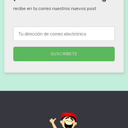
recibe en tu correo nuestros nuevos post