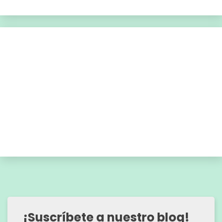
¡Suscríbete a nuestro blog!