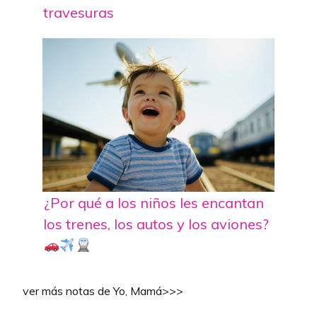
travesuras
¿Por qué a los niños les encantan
los trenes, los autos y los aviones?
ver más notas de Yo, Mamá>>>