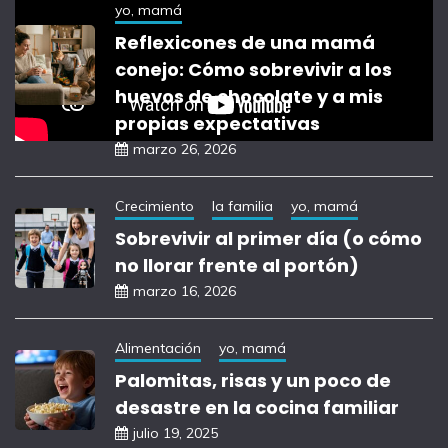
yo, mamá
Reflexicones de una mamá
conejo: Cómo sobrevivir a los
huevos de chocolate y a mis
propias expectativas
marzo 26, 2026
Crecimiento
la familia
yo, mamá
Sobrevivir al primer día (o cómo
no llorar frente al portón)
marzo 16, 2026
Alimentación
yo, mamá
Palomitas, risas y un poco de
desastre en la cocina familiar
julio 19, 2025