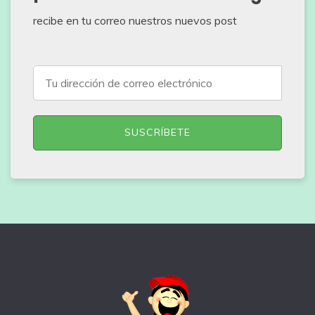
recibe en tu correo nuestros nuevos post