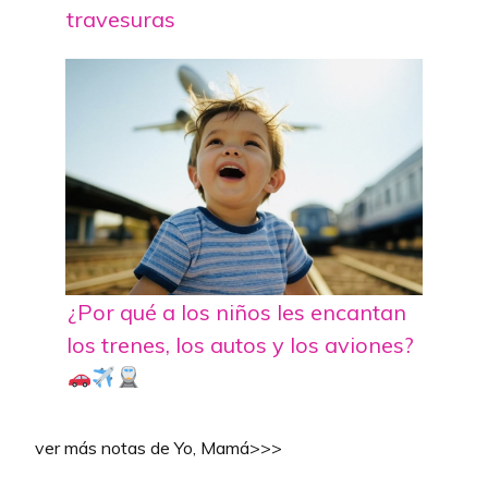
travesuras
¿Por qué a los niños les encantan
los trenes, los autos y los aviones?
ver más notas de Yo, Mamá>>>