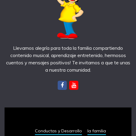
Llevamos alegría para toda la familia compartiendo
contenido musical, aprendizaje entretenido, hermosos
cuentos y mensajes positivos! Te invitamos a que te unas
a nuestra comunidad.
notas recientes
Conductas y Desarrollo
la familia