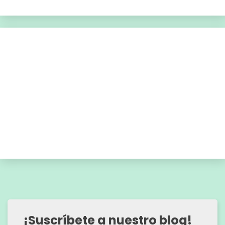
¡Suscríbete a nuestro blog!