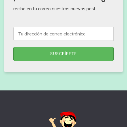
recibe en tu correo nuestros nuevos post