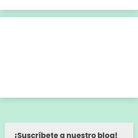
¡Suscríbete a nuestro blog!