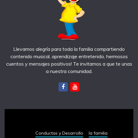
Llevamos alegría para toda la familia compartiendo
contenido musical, aprendizaje entretenido, hermosos
cuentos y mensajes positivos! Te invitamos a que te unas
a nuestra comunidad.
notas recientes
Conductas y Desarrollo
la familia