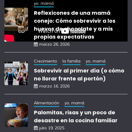
yo, mamá
Reflexicones de una mamá
conejo: Cómo sobrevivir a los
huevos de chocolate y a mis
propias expectativas
marzo 26, 2026
Crecimiento
la familia
yo, mamá
Sobrevivir al primer día (o cómo
no llorar frente al portón)
marzo 16, 2026
Alimentación
yo, mamá
Palomitas, risas y un poco de
desastre en la cocina familiar
julio 19, 2025