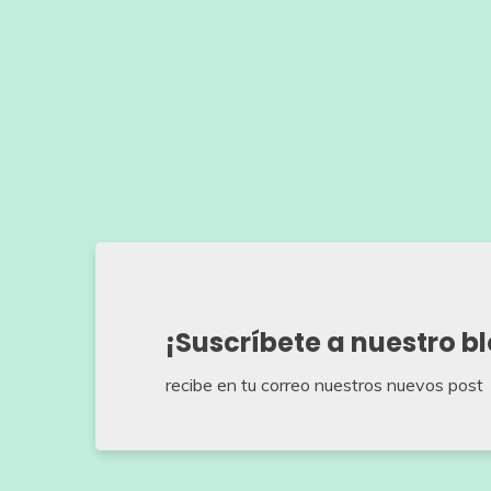
¡Suscríbete a nuestro b
recibe en tu correo nuestros nuevos post