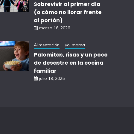
Sobrevivir al primer día
(o cómo no llorar frente
al portón)
marzo 16, 2026
Alimentación
yo, mamá
Palomitas, risas y un poco
de desastre en la cocina
familiar
julio 19, 2025