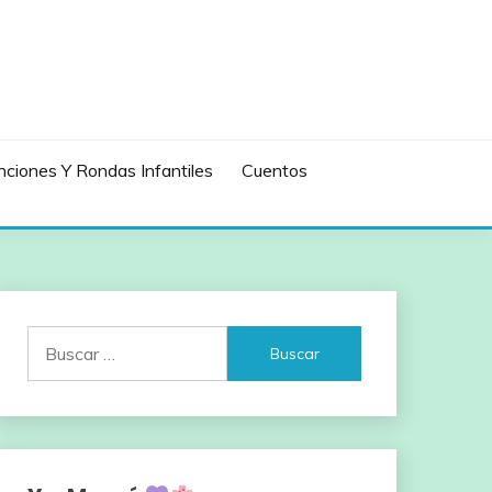
ciones Y Rondas Infantiles
Cuentos
Buscar: