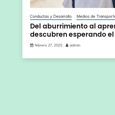
Conductas y Desarrollo
Medios de Transport
Del aburrimiento al apren
descubren esperando el
febrero 27, 2025
admin