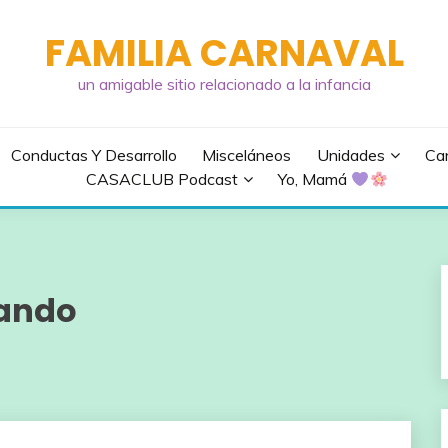
FAMILIA CARNAVAL
un amigable sitio relacionado a la infancia
Conductas Y Desarrollo
Misceláneos
Unidades
Can
CASACLUB Podcast
Yo, Mamá
gando