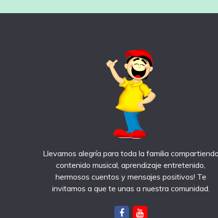
Llevamos alegría para toda la familia compartiend
contenido musical, aprendizaje entretenido,
hermosos cuentos y mensajes positivos! Te
invitamos a que te unas a nuestra comunidad.