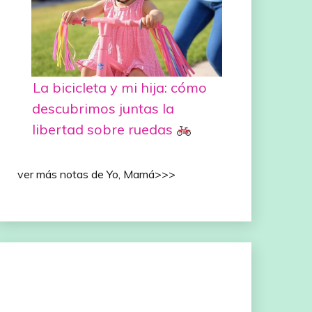
La bicicleta y mi hija: cómo
descubrimos juntas la
libertad sobre ruedas
ver más notas de Yo, Mamá>>>