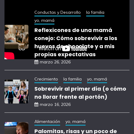
Conductas y Desarrollo
la familia
yo, mamá
Reflexicones de una mamá
conejo: Cómo sobrevivir a los
huevos de chocolate y a mis
propias expectativas
marzo 26, 2026
Crecimiento
la familia
yo, mamá
Sobrevivir al primer día (o cómo
no llorar frente al portón)
marzo 16, 2026
Alimentación
yo, mamá
Palomitas, risas y un poco de