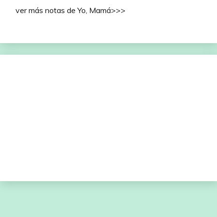
ver más notas de Yo, Mamá>>>