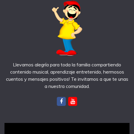
Llevamos alegría para toda la familia compartiendo
contenido musical, aprendizaje entretenido, hermosos
cuentos y mensajes positivos! Te invitamos a que te unas
a nuestra comunidad.
notas recientes