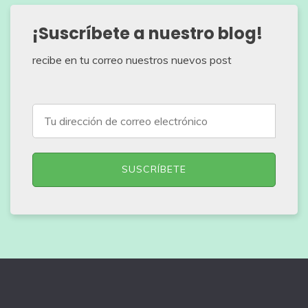
¡Suscríbete a nuestro blog!
recibe en tu correo nuestros nuevos post