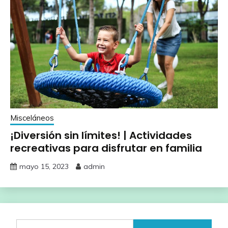
Misceláneos
¡Diversión sin límites! | Actividades
recreativas para disfrutar en familia
mayo 15, 2023
admin
Buscar: