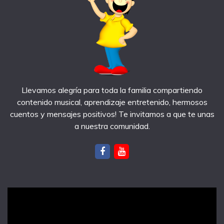
Llevamos alegría para toda la familia compartiendo
contenido musical, aprendizaje entretenido, hermosos
cuentos y mensajes positivos! Te invitamos a que te unas
a nuestra comunidad.
notas recientes