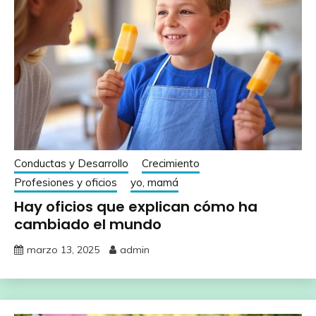
Conductas y Desarrollo
Crecimiento
Profesiones y oficios
yo, mamá
Hay oficios que explican cómo ha
cambiado el mundo
marzo 13, 2025
admin