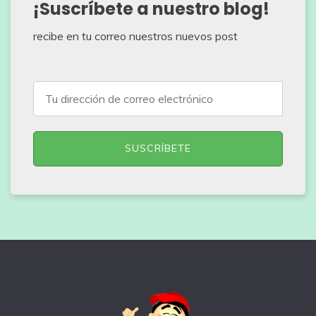
¡Suscríbete a nuestro blog!
recibe en tu correo nuestros nuevos post