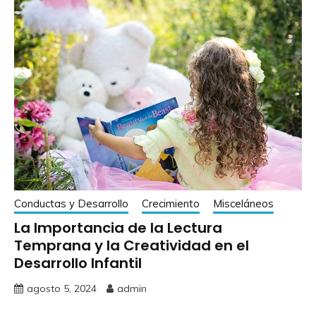
Conductas y Desarrollo
Crecimiento
Misceláneos
La Importancia de la Lectura
Temprana y la Creatividad en el
Desarrollo Infantil
agosto 5, 2024
admin