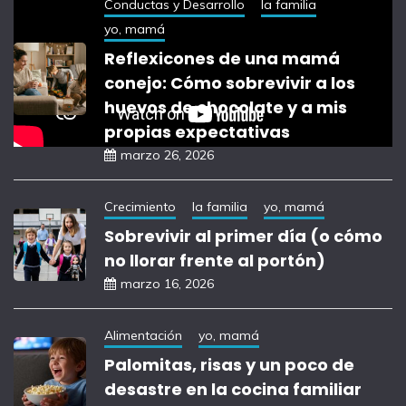
Conductas y Desarrollo
la familia
yo, mamá
Reflexicones de una mamá
conejo: Cómo sobrevivir a los
huevos de chocolate y a mis
propias expectativas
marzo 26, 2026
Crecimiento
la familia
yo, mamá
Sobrevivir al primer día (o cómo
no llorar frente al portón)
marzo 16, 2026
Alimentación
yo, mamá
Palomitas, risas y un poco de
desastre en la cocina familiar