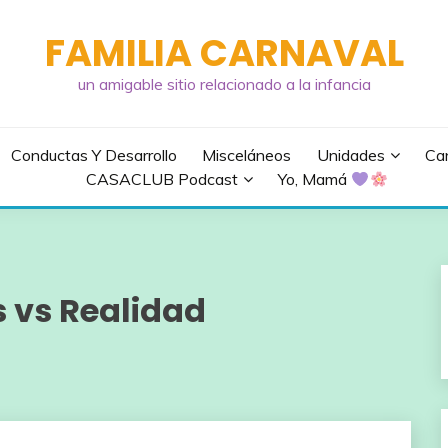
FAMILIA CARNAVAL
un amigable sitio relacionado a la infancia
Conductas Y Desarrollo
Misceláneos
Unidades
Can
CASACLUB Podcast
Yo, Mamá
 vs Realidad