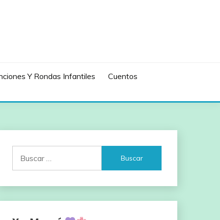
ciones Y Rondas Infantiles
Cuentos
Buscar: