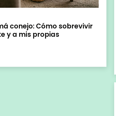
á conejo: Cómo sobrevivir
e y a mis propias