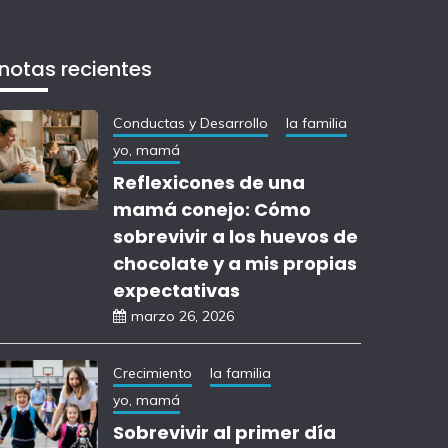
notas recientes
Conductas y Desarrollo
la familia
yo, mamá
Reflexicones de una
mamá conejo: Cómo
sobrevivir a los huevos de
chocolate y a mis propias
expectativas
marzo 26, 2026
Crecimiento
la familia
yo, mamá
Sobrevivir al primer día