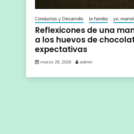
Conductas y Desarrollo
la familia
yo, mamá
Reflexicones de una mam
a los huevos de chocolat
expectativas
marzo 26, 2026
admin