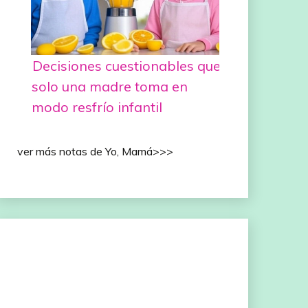
Decisiones cuestionables que
solo una madre toma en
modo resfrío infantil
ver más notas de Yo, Mamá>>>