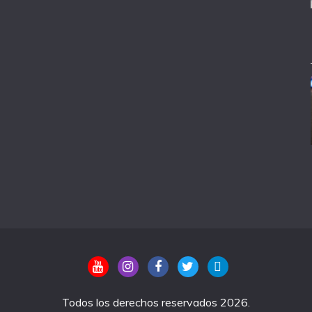
Todos los derechos reservados 2026.