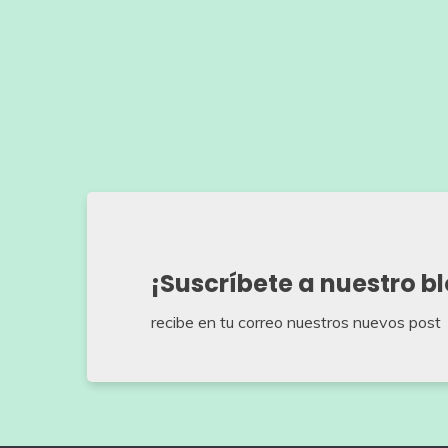
¡Suscríbete a nuestro b
recibe en tu correo nuestros nuevos post