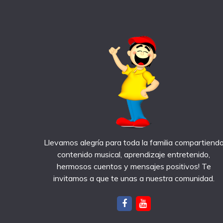
Llevamos alegría para toda la familia compartiend
contenido musical, aprendizaje entretenido,
hermosos cuentos y mensajes positivos! Te
invitamos a que te unas a nuestra comunidad.