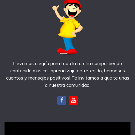
Llevamos alegría para toda la familia compartiendo
contenido musical, aprendizaje entretenido, hermosos
cuentos y mensajes positivos! Te invitamos a que te unas
a nuestra comunidad.
notas recientes