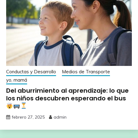
Conductas y Desarrollo
Medios de Transporte
yo, mamá
Del aburrimiento al aprendizaje: lo que
los niños descubren esperando el bus
febrero 27, 2025
admin