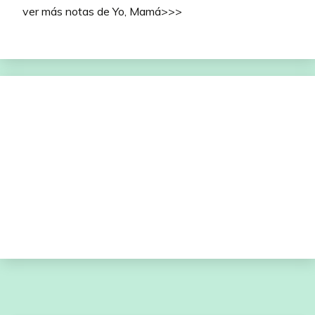
ver más notas de Yo, Mamá>>>