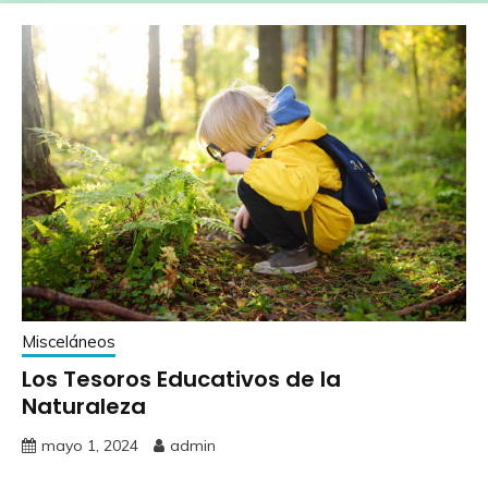
Misceláneos
Los Tesoros Educativos de la
Naturaleza
mayo 1, 2024
admin