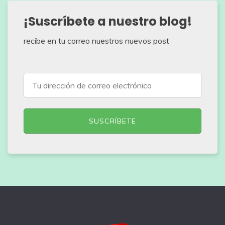
¡Suscríbete a nuestro blog!
recibe en tu correo nuestros nuevos post