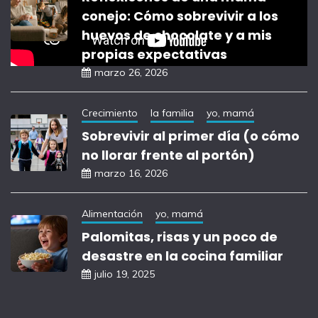
conejo: Cómo sobrevivir a los
huevos de chocolate y a mis
propias expectativas
marzo 26, 2026
Crecimiento
la familia
yo, mamá
Sobrevivir al primer día (o cómo
no llorar frente al portón)
marzo 16, 2026
Alimentación
yo, mamá
Palomitas, risas y un poco de
desastre en la cocina familiar
julio 19, 2025