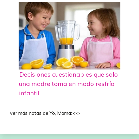
Decisiones cuestionables que solo
una madre toma en modo resfrío
infantil
ver más notas de Yo, Mamá>>>