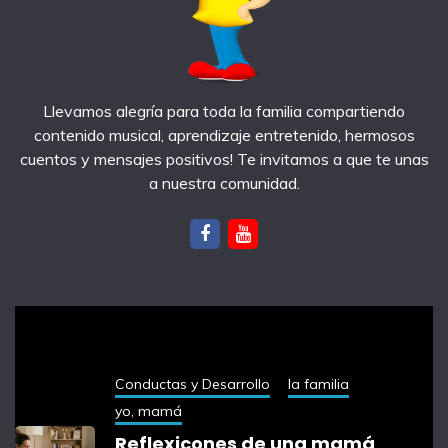
Llevamos alegría para toda la familia compartiendo
contenido musical, aprendizaje entretenido, hermosos
cuentos y mensajes positivos! Te invitamos a que te unas
a nuestra comunidad.
notas recientes
Conductas y Desarrollo
la familia
yo, mamá
Reflexicones de una mamá