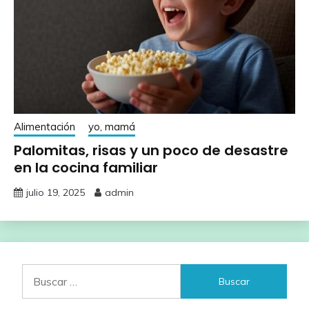
Alimentación
yo, mamá
Palomitas, risas y un poco de desastre
en la cocina familiar
julio 19, 2025
admin
Buscar: