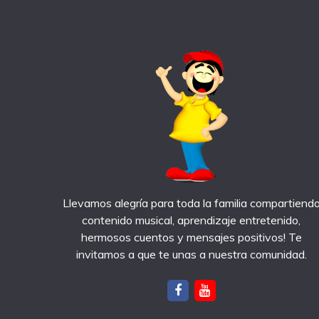
Llevamos alegría para toda la familia compartiend
contenido musical, aprendizaje entretenido,
hermosos cuentos y mensajes positivos! Te
invitamos a que te unas a nuestra comunidad.