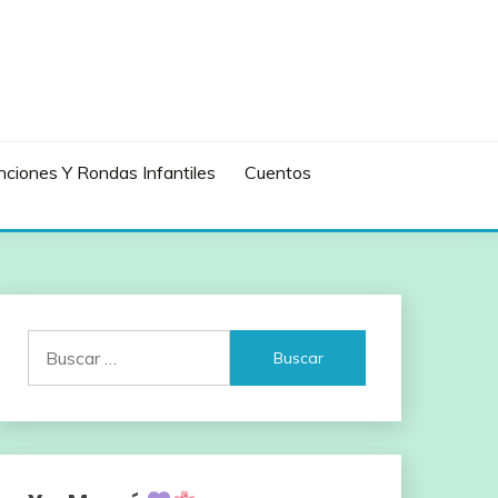
ciones Y Rondas Infantiles
Cuentos
Buscar: