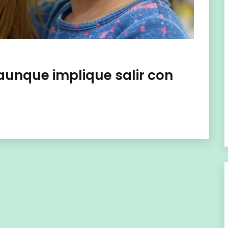
 (aunque implique salir con