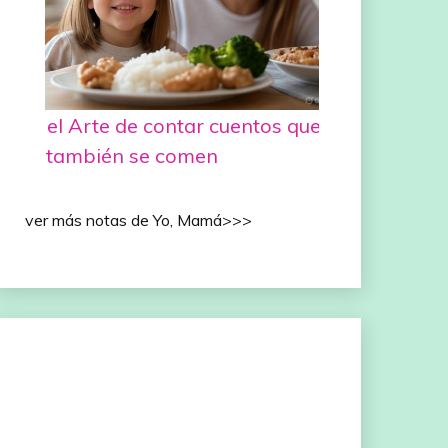
el Arte de contar cuentos que
también se comen
ver más notas de Yo, Mamá>>>