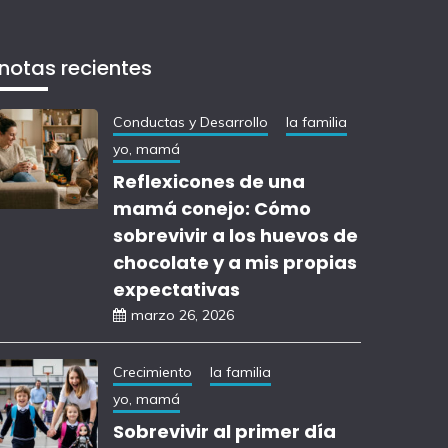
notas recientes
Conductas y Desarrollo
la familia
yo, mamá
Reflexicones de una
mamá conejo: Cómo
sobrevivir a los huevos de
chocolate y a mis propias
expectativas
marzo 26, 2026
Crecimiento
la familia
yo, mamá
Sobrevivir al primer día