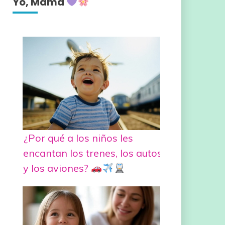
Yo, Mamá
¿Por qué a los niños les
encantan los trenes, los autos
y los aviones?