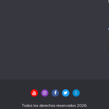
Todos los derechos reservados 2026.