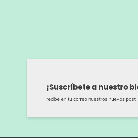
¡Suscríbete a nuestro b
recibe en tu correo nuestros nuevos post