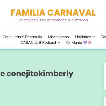
FAMILIA CARNAVAL
un amigable sitio relacionado a la infancia
Conductas Y Desarrollo
Misceláneos
Unidades
Can
CASACLUB Podcast
Yo, Mamá
e conejitokimberly