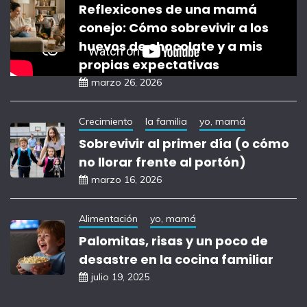
Reflexicones de una mamá
conejo: Cómo sobrevivir a los
huevos de chocolate y a mis
propias expectativas
marzo 26, 2026
Crecimiento
la familia
yo, mamá
Sobrevivir al primer día (o cómo
no llorar frente al portón)
marzo 16, 2026
Alimentación
yo, mamá
Palomitas, risas y un poco de
desastre en la cocina familiar
julio 19, 2025