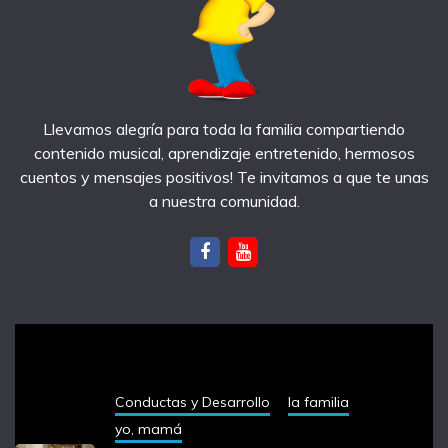
Llevamos alegría para toda la familia compartiendo
contenido musical, aprendizaje entretenido, hermosos
cuentos y mensajes positivos! Te invitamos a que te unas
a nuestra comunidad.
notas recientes
Conductas y Desarrollo
la familia
yo, mamá