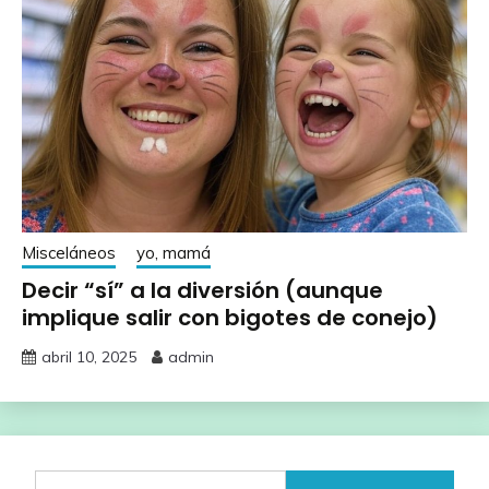
Misceláneos
yo, mamá
Decir “sí” a la diversión (aunque
implique salir con bigotes de conejo)
abril 10, 2025
admin
Buscar: