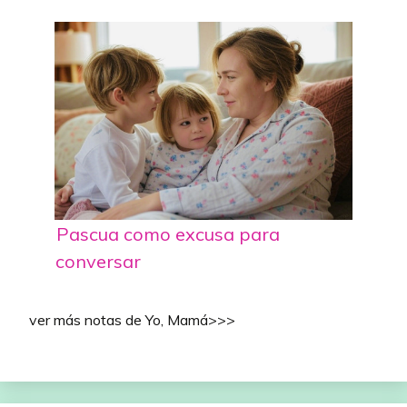
Pascua como excusa para
conversar
ver más notas de Yo, Mamá>>>