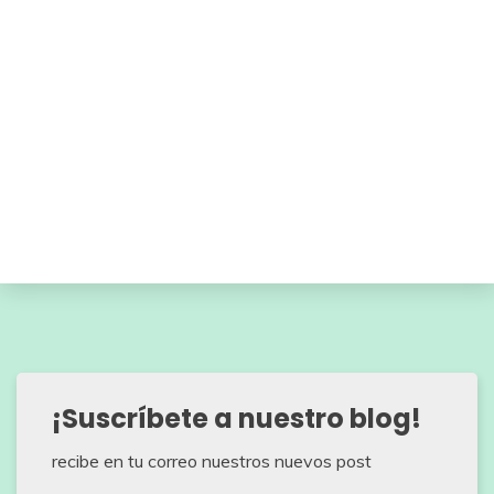
¡Suscríbete a nuestro blog!
recibe en tu correo nuestros nuevos post