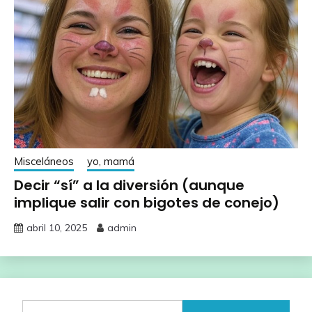
Misceláneos
yo, mamá
Decir “sí” a la diversión (aunque
implique salir con bigotes de conejo)
abril 10, 2025
admin
Buscar: