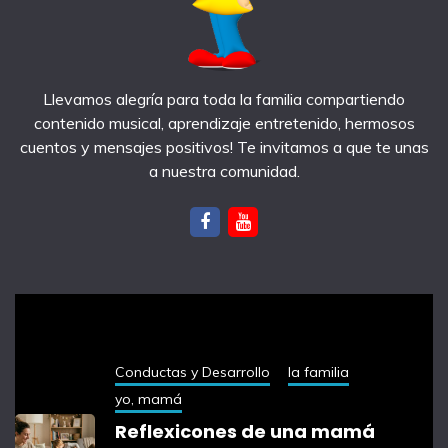
Llevamos alegría para toda la familia compartiendo
contenido musical, aprendizaje entretenido, hermosos
cuentos y mensajes positivos! Te invitamos a que te unas
a nuestra comunidad.
notas recientes
Conductas y Desarrollo
la familia
yo, mamá
Reflexicones de una mamá