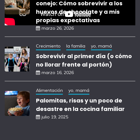
conejo: Cómo sobrevivir a los
huevos de chocolate y a mis
propias expectativas
marzo 26, 2026
Crecimiento
la familia
yo, mamá
Sobrevivir al primer día (o cómo
no llorar frente al portón)
marzo 16, 2026
Alimentación
yo, mamá
Palomitas, risas y un poco de
desastre en la cocina familiar
julio 19, 2025