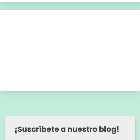
¡Suscríbete a nuestro blog!