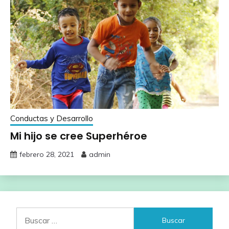
Conductas y Desarrollo
Mi hijo se cree Superhéroe
febrero 28, 2021
admin
Buscar: