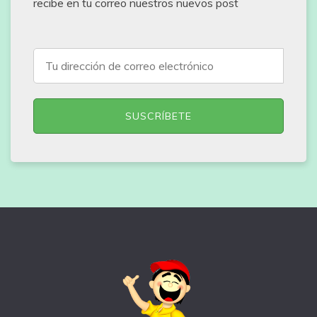
recibe en tu correo nuestros nuevos post