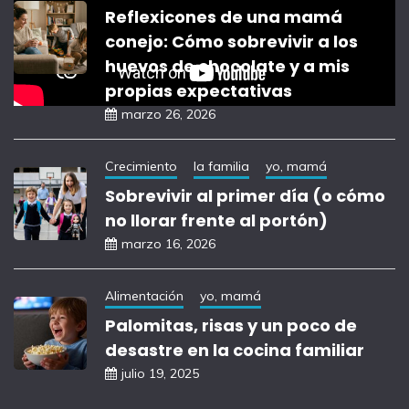
Reflexicones de una mamá
conejo: Cómo sobrevivir a los
huevos de chocolate y a mis
propias expectativas
marzo 26, 2026
Crecimiento
la familia
yo, mamá
Sobrevivir al primer día (o cómo
no llorar frente al portón)
marzo 16, 2026
Alimentación
yo, mamá
Palomitas, risas y un poco de
desastre en la cocina familiar
julio 19, 2025