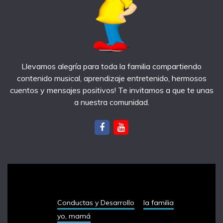
Llevamos alegría para toda la familia compartiendo
contenido musical, aprendizaje entretenido, hermosos
cuentos y mensajes positivos! Te invitamos a que te unas
a nuestra comunidad.
notas recientes
Conductas y Desarrollo
la familia
yo, mamá