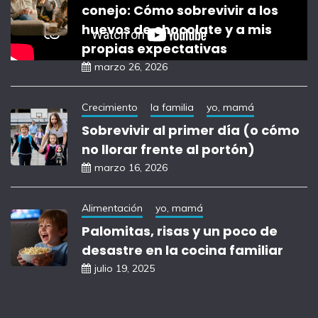
conejo: Cómo sobrevivir a los
huevos de chocolate y a mis
propias expectativas
marzo 26, 2026
Crecimiento
la familia
yo, mamá
Sobrevivir al primer día (o cómo
no llorar frente al portón)
marzo 16, 2026
Alimentación
yo, mamá
Palomitas, risas y un poco de
desastre en la cocina familiar
julio 19, 2025