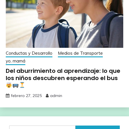
Conductas y Desarrollo
Medios de Transporte
yo, mamá
Del aburrimiento al aprendizaje: lo que
los niños descubren esperando el bus
febrero 27, 2025
admin
Buscar: