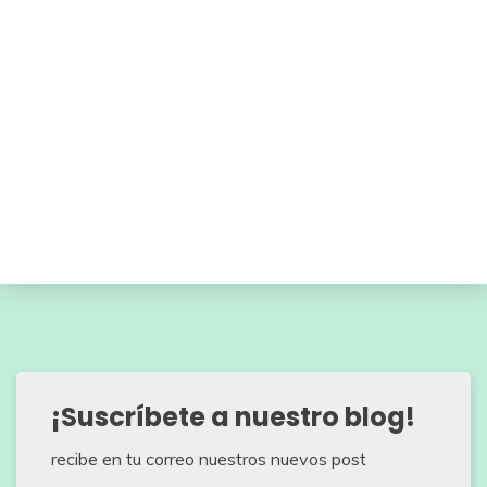
¡Suscríbete a nuestro blog!
recibe en tu correo nuestros nuevos post