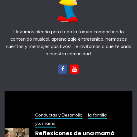
Llevamos alegría para toda la familia compartiendo
contenido musical, aprendizaje entretenido, hermosos
cuentos y mensajes positivos! Te invitamos a que te unas
a nuestra comunidad.
notas recientes
Conductas y Desarrollo
la familia
yo, mamá
Reflexicones de una mamá