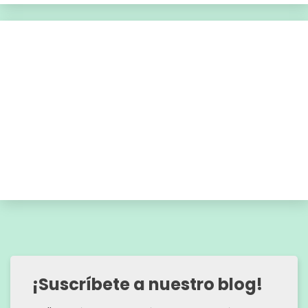
¡Suscríbete a nuestro blog!