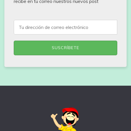
recibe en tu correo nuestros nuevos post