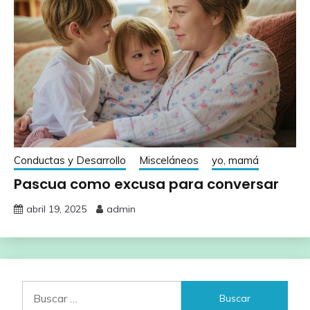
Conductas y Desarrollo
Misceláneos
yo, mamá
Pascua como excusa para conversar
abril 19, 2025
admin
Buscar: