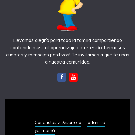
Llevamos alegría para toda la familia compartiendo
contenido musical, aprendizaje entretenido, hermosos
cuentos y mensajes positivos! Te invitamos a que te unas
a nuestra comunidad.
notas recientes
Conductas y Desarrollo
la familia
yo, mamá