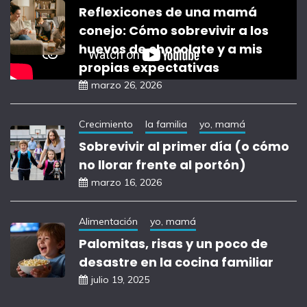
Reflexicones de una mamá
conejo: Cómo sobrevivir a los
huevos de chocolate y a mis
propias expectativas
marzo 26, 2026
Crecimiento
la familia
yo, mamá
Sobrevivir al primer día (o cómo
no llorar frente al portón)
marzo 16, 2026
Alimentación
yo, mamá
Palomitas, risas y un poco de
desastre en la cocina familiar
julio 19, 2025