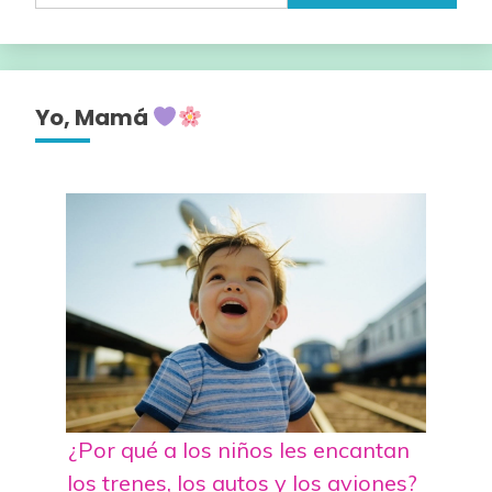
Yo, Mamá
¿Por qué a los niños les encantan
los trenes, los autos y los aviones?