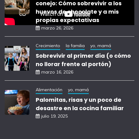
conejo: Cómo sobrevivir a los
huevos de chocolate y a mis
propias expectativas
marzo 26, 2026
Crecimiento
la familia
yo, mamá
Sobrevivir al primer día (o cómo
no llorar frente al portón)
marzo 16, 2026
Alimentación
yo, mamá
Palomitas, risas y un poco de
desastre en la cocina familiar
julio 19, 2025