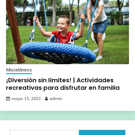
Misceláneos
¡Diversión sin límites! | Actividades
recreativas para disfrutar en familia
mayo 15, 2023
admin
Buscar: