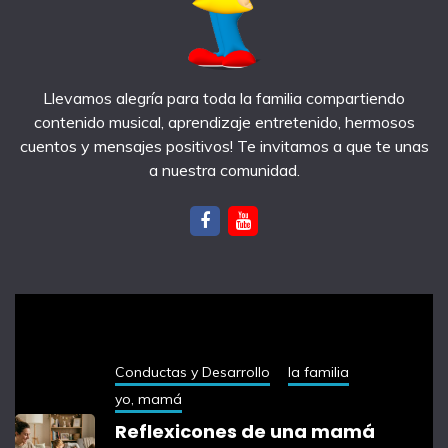
Llevamos alegría para toda la familia compartiendo
contenido musical, aprendizaje entretenido, hermosos
cuentos y mensajes positivos! Te invitamos a que te unas
a nuestra comunidad.
notas recientes
Conductas y Desarrollo
la familia
yo, mamá
Reflexicones de una mamá