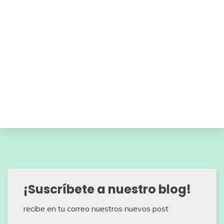
¡Suscríbete a nuestro blog!
recibe en tu correo nuestros nuevos post