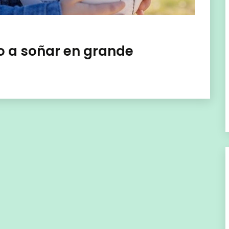
o a soñar en grande