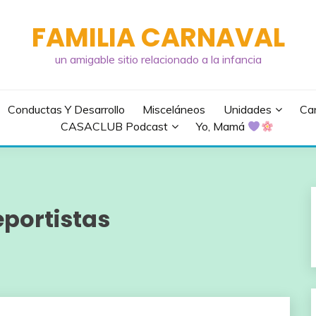
FAMILIA CARNAVAL
un amigable sitio relacionado a la infancia
Conductas Y Desarrollo
Misceláneos
Unidades
Can
CASACLUB Podcast
Yo, Mamá
portistas