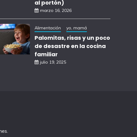
al portón)
marzo 16, 2026
Alimentación
yo, mamá
Palomitas, risas y un poco
de desastre en la cocina
familiar
julio 19, 2025
mes
.