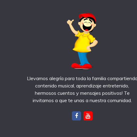
Llevamos alegría para toda la familia compartiend
contenido musical, aprendizaje entretenido,
hermosos cuentos y mensajes positivos! Te
invitamos a que te unas a nuestra comunidad.