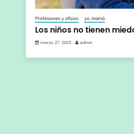
Profesiones y oficios
yo, mamá
Los niños no tienen mied
marzo 27, 2025
admin