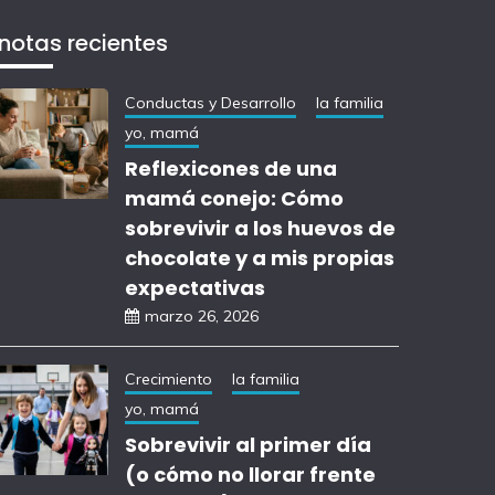
notas recientes
Conductas y Desarrollo
la familia
yo, mamá
Reflexicones de una
mamá conejo: Cómo
sobrevivir a los huevos de
chocolate y a mis propias
expectativas
marzo 26, 2026
Crecimiento
la familia
yo, mamá
Sobrevivir al primer día
(o cómo no llorar frente