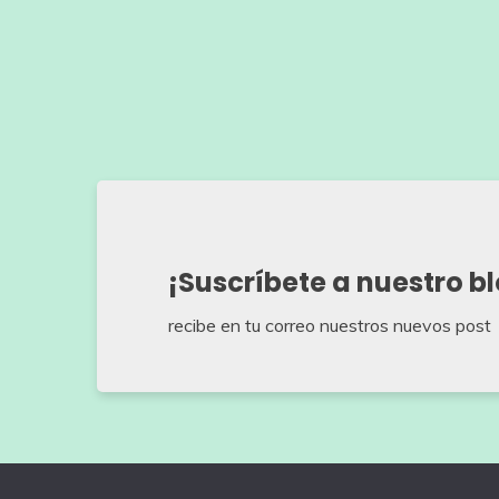
¡Suscríbete a nuestro b
recibe en tu correo nuestros nuevos post