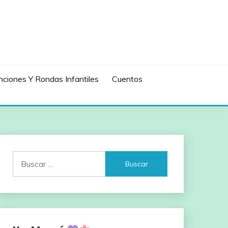
ciones Y Rondas Infantiles
Cuentos
Buscar: