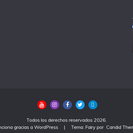
Todos los derechos reservados 2026.
nciona gracias a WordPress
|
Tema: Fairy por
Candid The