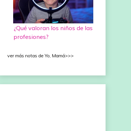
¿Qué valoran los niños de las
profesiones?
ver más notas de Yo, Mamá>>>