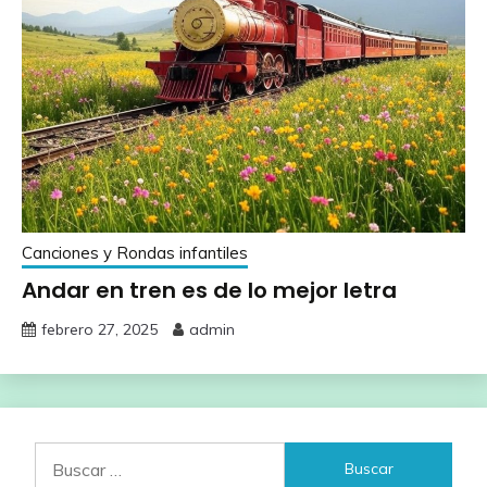
Canciones y Rondas infantiles
Andar en tren es de lo mejor letra
febrero 27, 2025
admin
Buscar: