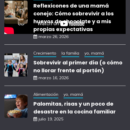
Reflexicones de una mamá
conejo: Cómo sobrevivir a los
huevos de chocolate y a mis
propias expectativas
marzo 26, 2026
Crecimiento
la familia
yo, mamá
Sobrevivir al primer día (o cómo
no llorar frente al portón)
marzo 16, 2026
Alimentación
yo, mamá
Palomitas, risas y un poco de
desastre en la cocina familiar
julio 19, 2025