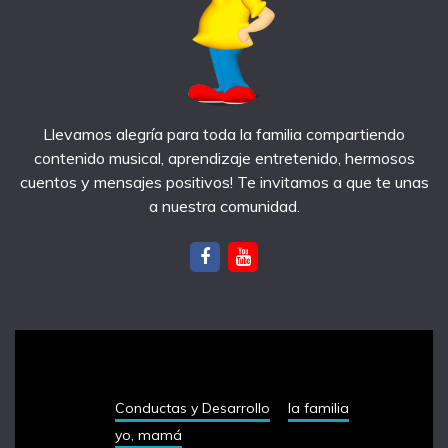
Llevamos alegría para toda la familia compartiendo
contenido musical, aprendizaje entretenido, hermosos
cuentos y mensajes positivos! Te invitamos a que te unas
a nuestra comunidad.
notas recientes
Conductas y Desarrollo
la familia
yo, mamá