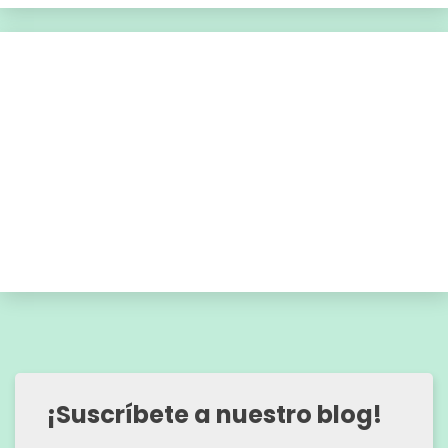
¡Suscríbete a nuestro blog!