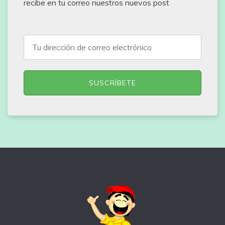
recibe en tu correo nuestros nuevos post