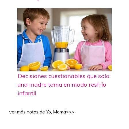
Decisiones cuestionables que solo
una madre toma en modo resfrío
infantil
ver más notas de Yo, Mamá>>>