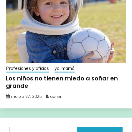
Profesiones y oficios
yo, mamá
Los niños no tienen miedo a soñar en
grande
marzo 27, 2025
admin
Buscar: