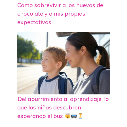
Cómo sobrevivir a los huevos de
chocolate y a mis propias
expectativas
Del aburrimiento al aprendizaje: lo
que los niños descubren
esperando el bus