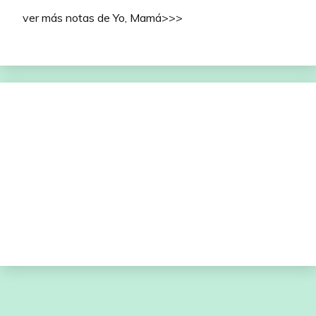
ver más notas de Yo, Mamá>>>