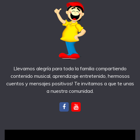
Llevamos alegría para toda la familia compartiendo
contenido musical, aprendizaje entretenido, hermosos
cuentos y mensajes positivos! Te invitamos a que te unas
a nuestra comunidad.
notas recientes