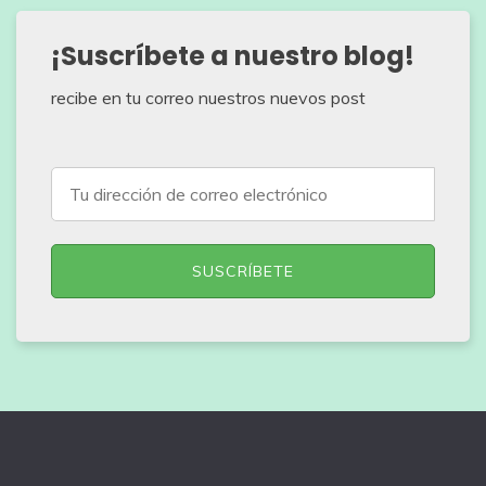
¡Suscríbete a nuestro blog!
recibe en tu correo nuestros nuevos post