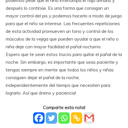
podemos pedir que el niño interrumpa el flujo urinario y
después lo continúe. Es una forma que consigan un
mayor control del pis y podemos hacerlo a modo de juego
para que el niño se interese. Las frecuentes repeticiones
de esta actividad promueven un tono y control de los
músculos de la vejiga que pueden ayudar a que el niño o
niña deje con mayor facilidad el pañal nocturno.
Espero que te sean estos trucos para quitar el pañal de la
noche. Sin embargo, es importante que seas paciente y
tengas siempre en mente que todos los niños y niñas
consiguen dejar el pañal de la noche,
independientemente del tiempo que necesiten para
lograrlo. Así que ánimo y paciencia!
Comparte esta nota!