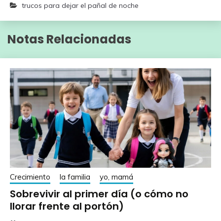
trucos para dejar el pañal de noche
Notas Relacionadas
Crecimiento
la familia
yo, mamá
Sobrevivir al primer día (o cómo no
llorar frente al portón)