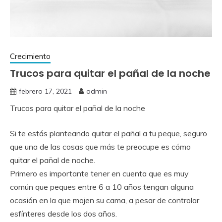
Crecimiento
Trucos para quitar el pañal de la noche
febrero 17, 2021
admin
Trucos para quitar el pañal de la noche
Si te estás planteando quitar el pañal a tu peque, seguro
que una de las cosas que más te preocupe es cómo
quitar el pañal de noche.
Primero es importante tener en cuenta que es muy
común que peques entre 6 a 10 años tengan alguna
ocasión en la que mojen su cama, a pesar de controlar
esfínteres desde los dos años.