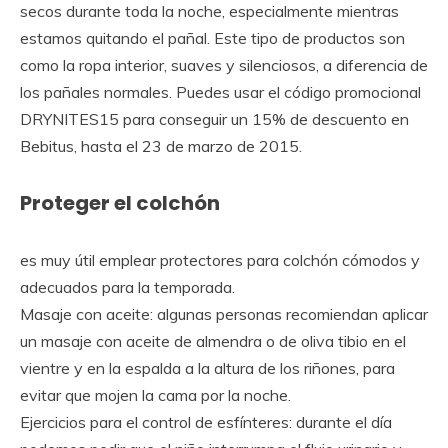
secos durante toda la noche, especialmente mientras
estamos quitando el pañal. Este tipo de productos son
como la ropa interior, suaves y silenciosos, a diferencia de
los pañales normales. Puedes usar el código promocional
DRYNITES15 para conseguir un 15% de descuento en
Bebitus, hasta el 23 de marzo de 2015.
Proteger el colchón
es muy útil emplear protectores para colchón cómodos y
adecuados para la temporada.
Masaje con aceite: algunas personas recomiendan aplicar
un masaje con aceite de almendra o de oliva tibio en el
vientre y en la espalda a la altura de los riñones, para
evitar que mojen la cama por la noche.
Ejercicios para el control de esfínteres: durante el día