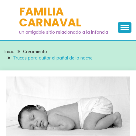
Saltar
FAMILIA
al
CARNAVAL
contenido
un amigable sitio relacionado a la infancia
Inicio
Crecimiento
Trucos para quitar el pañal de la noche