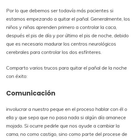
Por lo que debemos ser todavía más pacientes si
estamos empezando a quitar el pañal. Generalmente, los
niños y niñas aprenden primero a controlar la caca,
después el pis de día y por último el pis de noche, debido
que es necesario madurar los centros neurológicos
cerebrales para controlar los dos esfínteres.
Comparto varios trucos para quitar el pañal de la noche
con éxito:
Comunicación
involucrar a nuestro peque en el proceso hablar con él o
ella y que sepa que no pasa nada si algún día amanece
mojado. Si ocurre pedirle que nos ayude a cambiar la
cama, no como castigo, sino como parte del procese de