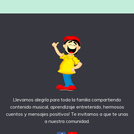
Llevamos alegría para toda la familia compartiendo
contenido musical, aprendizaje entretenido, hermosos
cuentos y mensajes positivos! Te invitamos a que te unas
a nuestra comunidad.