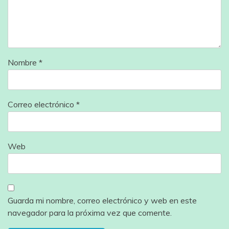
Nombre
*
Correo electrónico
*
Web
Guarda mi nombre, correo electrónico y web en este
navegador para la próxima vez que comente.