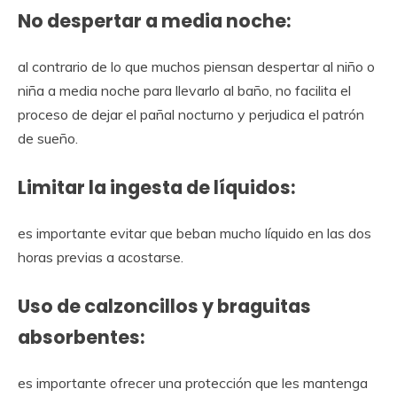
No despertar a media noche:
al contrario de lo que muchos piensan despertar al niño o
niña a media noche para llevarlo al baño, no facilita el
proceso de dejar el pañal nocturno y perjudica el patrón
de sueño.
Limitar la ingesta de líquidos:
es importante evitar que beban mucho líquido en las dos
horas previas a acostarse.
Uso de calzoncillos y braguitas
absorbentes:
es importante ofrecer una protección que les mantenga