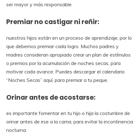
ser mayor y más responsable.
Premiar no castigar ni reñir:
nuestros hijos están en un proceso de aprendizaje, por lo
que debemos premiar cada logro. Muchos padres y
madres consideran apropiado crear un plan de estímulos
o premios por la acumulación de noches secas, para
motivar cada avance. Puedes descargar el calendario
“Noches Secas” aquí, para premiar a tu peque.
Orinar antes de acostarse:
es importante fomentar en tu hijo o hija la costumbre de
orinar antes de irse a la cama, para evitar la incontinencia
nocturna.