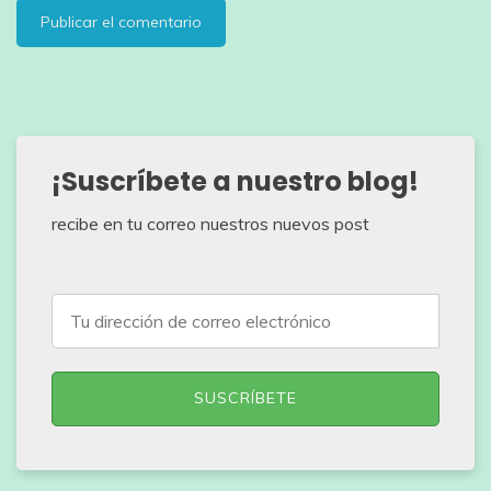
¡Suscríbete a nuestro blog!
recibe en tu correo nuestros nuevos post