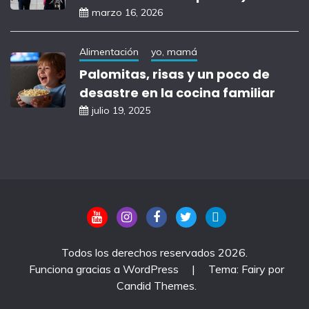
marzo 16, 2026
Alimentación
yo, mamá
Palomitas, risas y un poco de
desastre en la cocina familiar
julio 19, 2025
Todos los derechos reservados 2026.
Funciona gracias a WordPress
|
Tema: Fairy por
Candid Themes
.