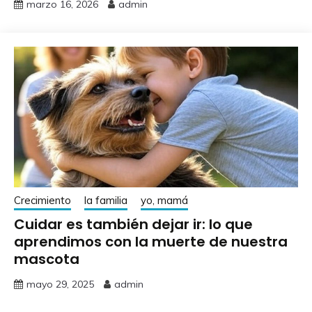
marzo 16, 2026
admin
Crecimiento
la familia
yo, mamá
Cuidar es también dejar ir: lo que
aprendimos con la muerte de nuestra
mascota
mayo 29, 2025
admin