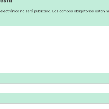
uesta
 electrónico no será publicada.
Los campos obligatorios están 