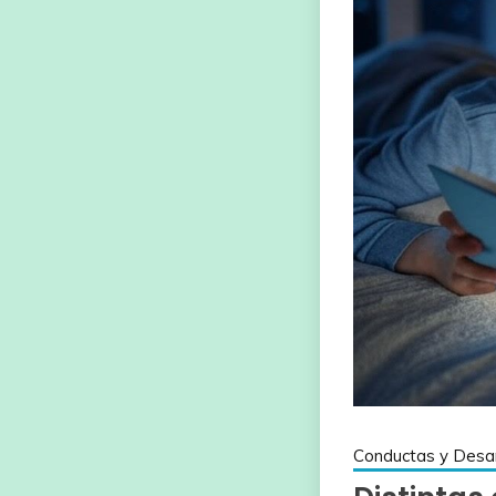
Conductas y Desar