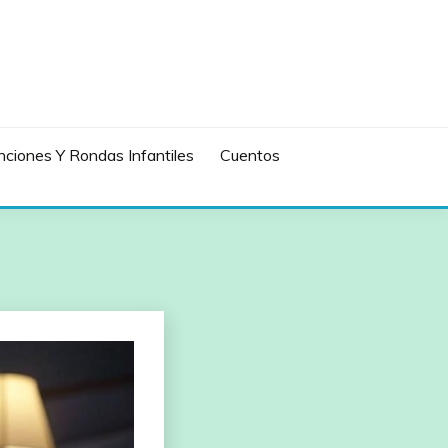
ciones Y Rondas Infantiles
Cuentos