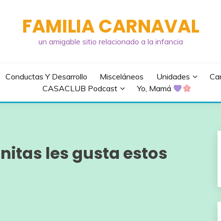
FAMILIA CARNAVAL
un amigable sitio relacionado a la infancia
Conductas Y Desarrollo
Misceláneos
Unidades
Can
CASACLUB Podcast
Yo, Mamá
itas les gusta estos