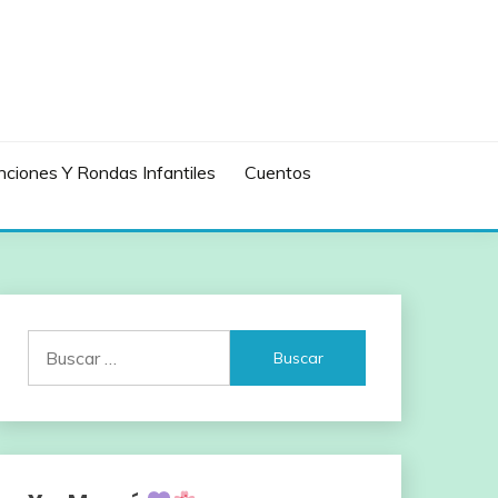
ciones Y Rondas Infantiles
Cuentos
Buscar: