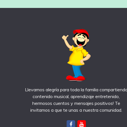
Llevamos alegría para toda la familia compartiend
contenido musical, aprendizaje entretenido,
hermosos cuentos y mensajes positivos! Te
invitamos a que te unas a nuestra comunidad.