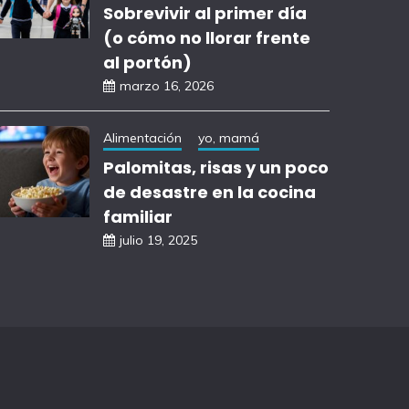
Sobrevivir al primer día
(o cómo no llorar frente
al portón)
marzo 16, 2026
Alimentación
yo, mamá
Palomitas, risas y un poco
de desastre en la cocina
familiar
julio 19, 2025