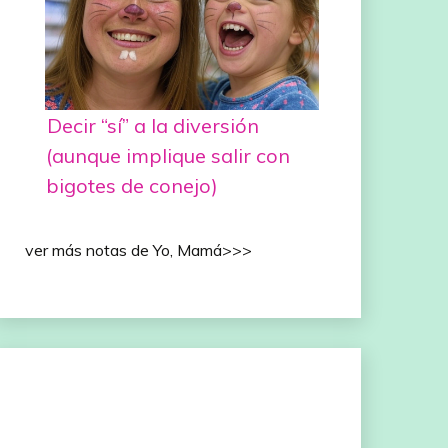
Decir “sí” a la diversión
(aunque implique salir con
bigotes de conejo)
ver más notas de Yo, Mamá>>>