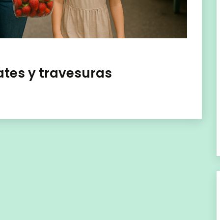
tes y travesuras