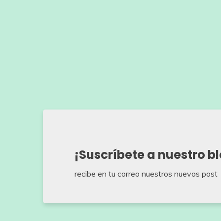
¡Suscríbete a nuestro b
recibe en tu correo nuestros nuevos post