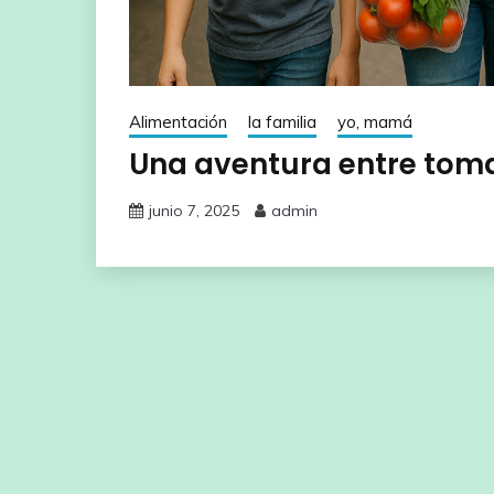
Alimentación
la familia
yo, mamá
Una aventura entre toma
junio 7, 2025
admin