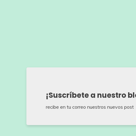
¡Suscríbete a nuestro b
recibe en tu correo nuestros nuevos post