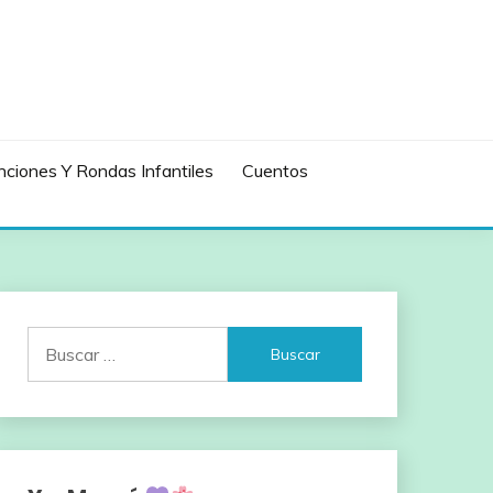
ciones Y Rondas Infantiles
Cuentos
Buscar: