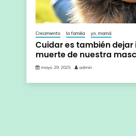
Crecimiento
la familia
yo, mamá
Cuidar es también dejar 
muerte de nuestra mas
mayo 29, 2025
admin