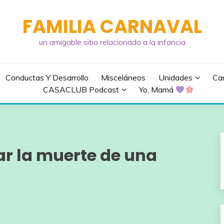
FAMILIA CARNAVAL
un amigable sitio relacionado a la infancia
Conductas Y Desarrollo
Misceláneos
Unidades
Can
CASACLUB Podcast
Yo, Mamá
r la muerte de una