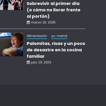
Sobrevivir al primer día
(o cómo no llorar frente
al portón)
marzo 16, 2026
Alimentación
yo, mamá
Palomitas, risas y un poco
de desastre en la cocina
familiar
julio 19, 2025