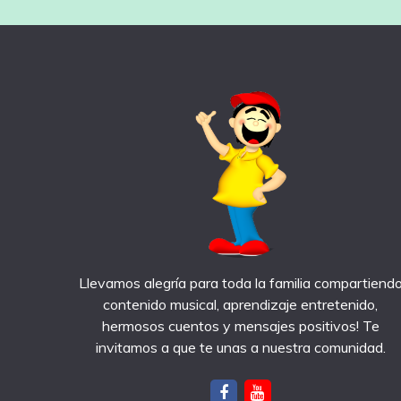
Llevamos alegría para toda la familia compartiend
contenido musical, aprendizaje entretenido,
hermosos cuentos y mensajes positivos! Te
invitamos a que te unas a nuestra comunidad.