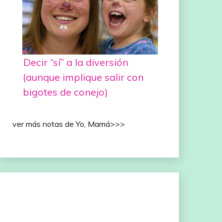
Decir “sí” a la diversión
(aunque implique salir con
bigotes de conejo)
ver más notas de Yo, Mamá>>>