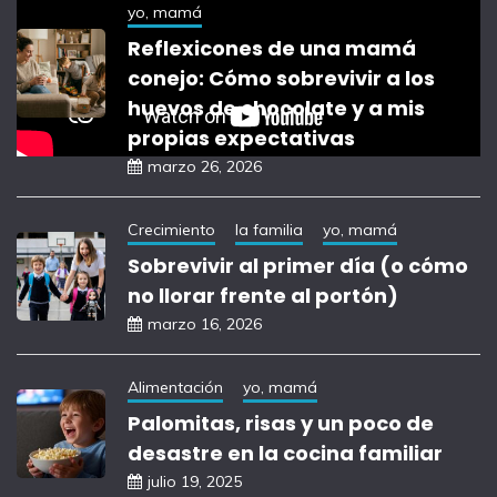
yo, mamá
Reflexicones de una mamá
conejo: Cómo sobrevivir a los
huevos de chocolate y a mis
propias expectativas
marzo 26, 2026
Crecimiento
la familia
yo, mamá
Sobrevivir al primer día (o cómo
no llorar frente al portón)
marzo 16, 2026
Alimentación
yo, mamá
Palomitas, risas y un poco de
desastre en la cocina familiar
julio 19, 2025