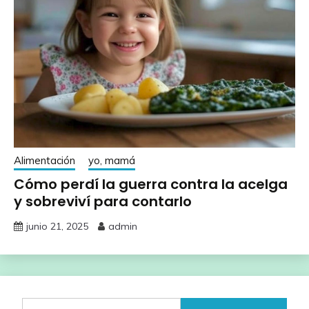
Alimentación
yo, mamá
Cómo perdí la guerra contra la acelga
y sobreviví para contarlo
junio 21, 2025
admin
Buscar: