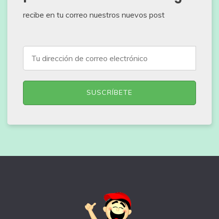
recibe en tu correo nuestros nuevos post