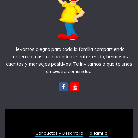
Llevamos alegría para toda la familia compartiendo
contenido musical, aprendizaje entretenido, hermosos
cuentos y mensajes positivos! Te invitamos a que te unas
a nuestra comunidad.
notas recientes
Conductas y Desarrollo
la familia