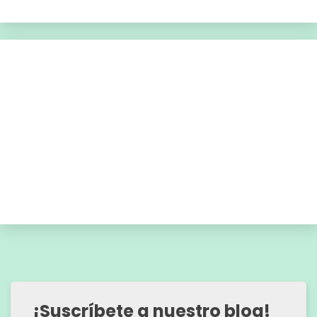
¡Suscríbete a nuestro blog!