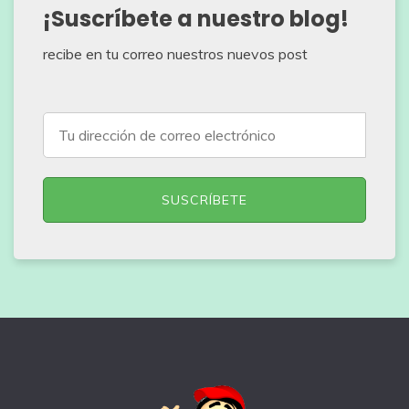
¡Suscríbete a nuestro blog!
recibe en tu correo nuestros nuevos post