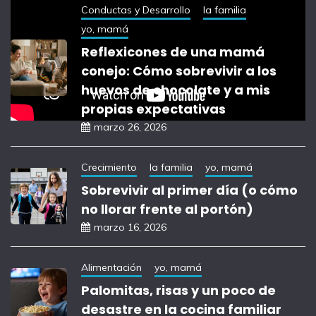
Conductas y Desarrollo
la familia
yo, mamá
Reflexicones de una mamá
conejo: Cómo sobrevivir a los
huevos de chocolate y a mis
propias expectativas
marzo 26, 2026
Crecimiento
la familia
yo, mamá
Sobrevivir al primer día (o cómo
no llorar frente al portón)
marzo 16, 2026
Alimentación
yo, mamá
Palomitas, risas y un poco de
desastre en la cocina familiar