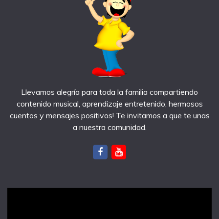
Llevamos alegría para toda la familia compartiendo
contenido musical, aprendizaje entretenido, hermosos
cuentos y mensajes positivos! Te invitamos a que te unas
a nuestra comunidad.
notas recientes