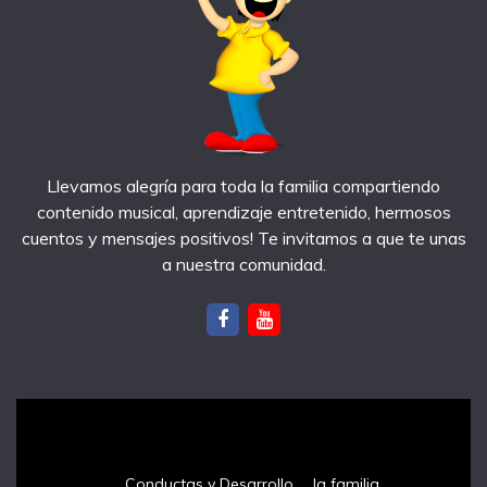
Llevamos alegría para toda la familia compartiendo
contenido musical, aprendizaje entretenido, hermosos
cuentos y mensajes positivos! Te invitamos a que te unas
a nuestra comunidad.
notas recientes
Conductas y Desarrollo
la familia