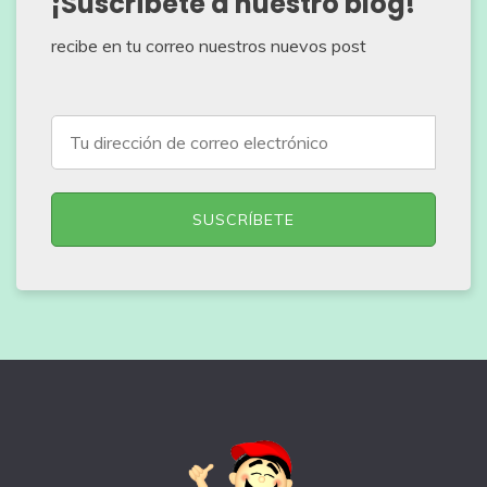
¡Suscríbete a nuestro blog!
recibe en tu correo nuestros nuevos post