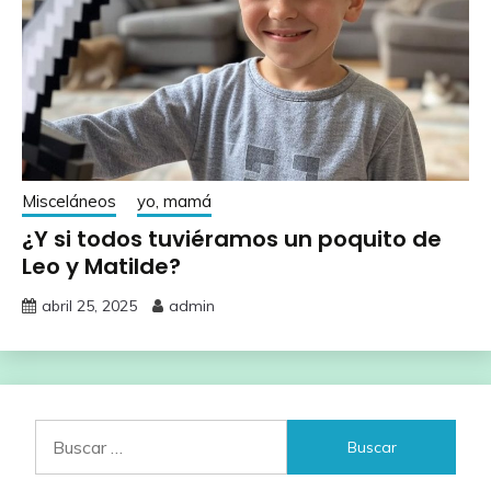
Misceláneos
yo, mamá
¿Y si todos tuviéramos un poquito de
Leo y Matilde?
abril 25, 2025
admin
Buscar: