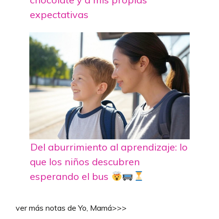
expectativas
Del aburrimiento al aprendizaje: lo
que los niños descubren
esperando el bus
ver más notas de Yo, Mamá>>>