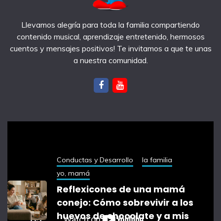
Llevamos alegría para toda la familia compartiendo
contenido musical, aprendizaje entretenido, hermosos
cuentos y mensajes positivos! Te invitamos a que te unas
a nuestra comunidad.
notas recientes
Conductas y Desarrollo
la familia
yo, mamá
Reflexicones de una mamá
conejo: Cómo sobrevivir a los
huevos de chocolate y a mis