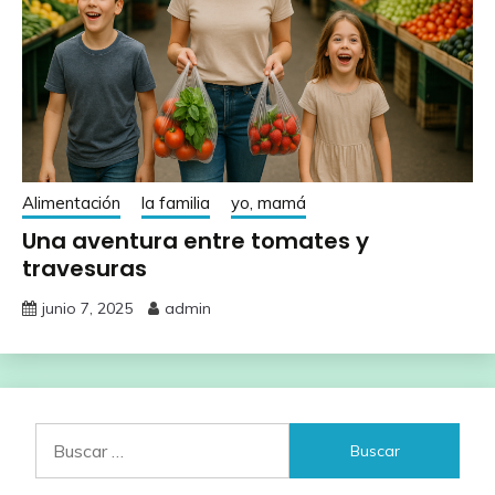
Alimentación
la familia
yo, mamá
Una aventura entre tomates y
travesuras
junio 7, 2025
admin
Buscar: