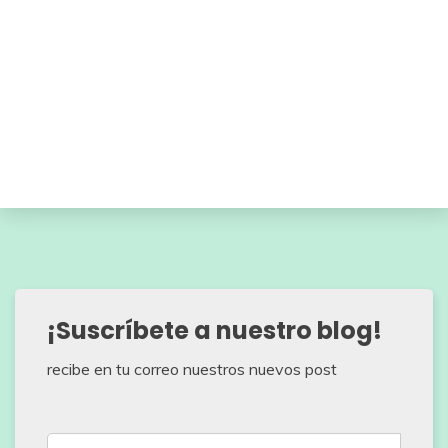
¡Suscríbete a nuestro blog!
recibe en tu correo nuestros nuevos post