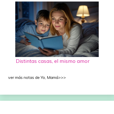
Distintas casas, el mismo amor
ver más notas de Yo, Mamá>>>