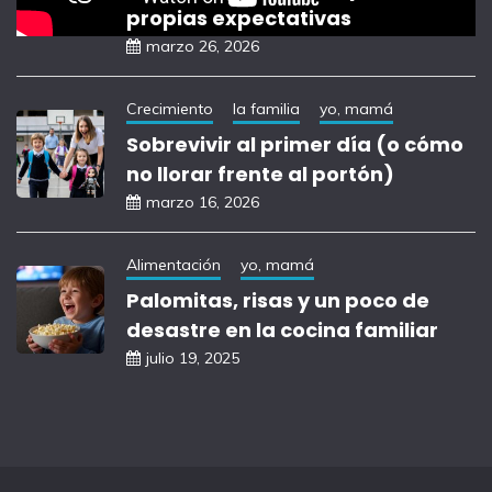
propias expectativas
marzo 26, 2026
Crecimiento
la familia
yo, mamá
Sobrevivir al primer día (o cómo
no llorar frente al portón)
marzo 16, 2026
Alimentación
yo, mamá
Palomitas, risas y un poco de
desastre en la cocina familiar
julio 19, 2025