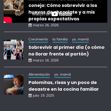
conejo: Cómo sobrevivir a los
huevos de chocolate y a mis
propias expectativas
marzo 26, 2026
Crecimiento
la familia
yo, mamá
Sobrevivir al primer día (o cómo
no llorar frente al portón)
marzo 16, 2026
Alimentación
yo, mamá
Palomitas, risas y un poco de
desastre en la cocina familiar
julio 19, 2025