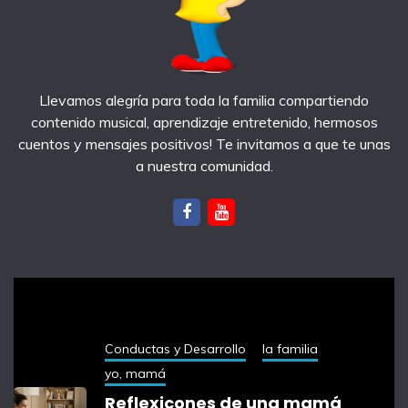
Llevamos alegría para toda la familia compartiendo
contenido musical, aprendizaje entretenido, hermosos
cuentos y mensajes positivos! Te invitamos a que te unas
a nuestra comunidad.
notas recientes
Conductas y Desarrollo
la familia
yo, mamá
Reflexicones de una mamá