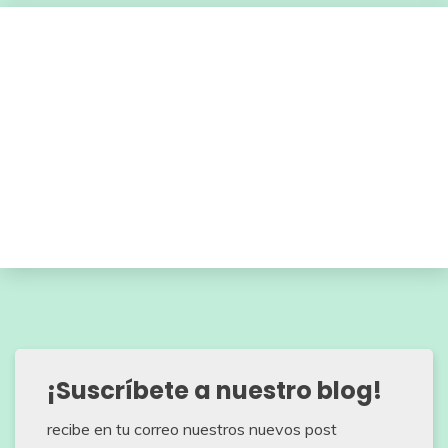
¡Suscríbete a nuestro blog!
recibe en tu correo nuestros nuevos post