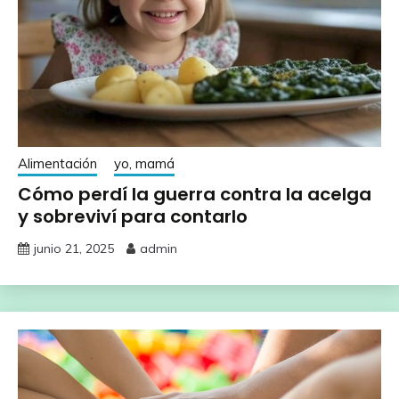
Alimentación
yo, mamá
Cómo perdí la guerra contra la acelga
y sobreviví para contarlo
junio 21, 2025
admin