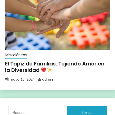
Misceláneos
El Tapiz de Familias: Tejiendo Amor en
la Diversidad
mayo 13, 2024
admin
Buscar: