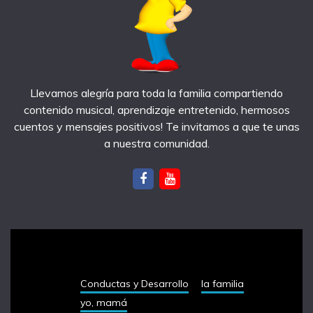
Llevamos alegría para toda la familia compartiendo
contenido musical, aprendizaje entretenido, hermosos
cuentos y mensajes positivos! Te invitamos a que te unas
a nuestra comunidad.
notas recientes
Conductas y Desarrollo
la familia
yo, mamá