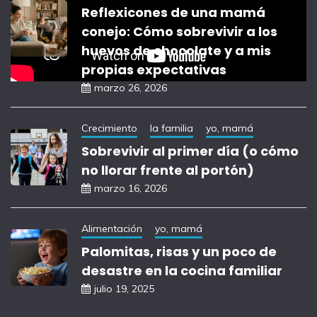
Reflexicones de una mamá
conejo: Cómo sobrevivir a los
huevos de chocolate y a mis
propias expectativas
marzo 26, 2026
Crecimiento
la familia
yo, mamá
Sobrevivir al primer día (o cómo
no llorar frente al portón)
marzo 16, 2026
Alimentación
yo, mamá
Palomitas, risas y un poco de
desastre en la cocina familiar
julio 19, 2025