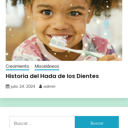
Crecimiento
Misceláneos
Historia del Hada de los Dientes
julio 24, 2024
admin
Buscar: