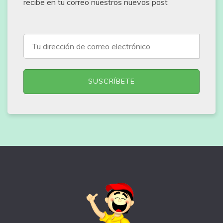
recibe en tu correo nuestros nuevos post