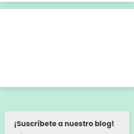
¡Suscríbete a nuestro blog!