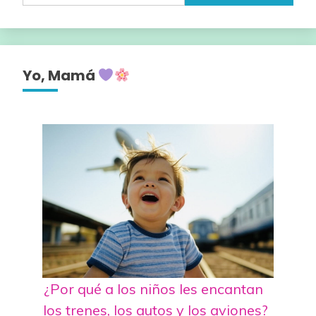
Yo, Mamá
¿Por qué a los niños les encantan
los trenes, los autos y los aviones?