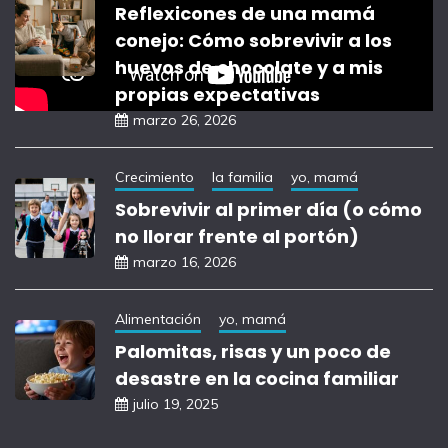
Reflexicones de una mamá
conejo: Cómo sobrevivir a los
huevos de chocolate y a mis
propias expectativas
marzo 26, 2026
Crecimiento
la familia
yo, mamá
Sobrevivir al primer día (o cómo
no llorar frente al portón)
marzo 16, 2026
Alimentación
yo, mamá
Palomitas, risas y un poco de
desastre en la cocina familiar
julio 19, 2025