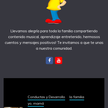
Llevamos alegría para toda la familia compartiendo
contenido musical, aprendizaje entretenido, hermosos
cuentos y mensajes positivos! Te invitamos a que te unas
a nuestra comunidad.
notas recientes
Conductas y Desarrollo
la familia
yo, mamá