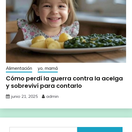
Alimentación
yo, mamá
Cómo perdí la guerra contra la acelga
y sobreviví para contarlo
junio 21, 2025
admin
Buscar: