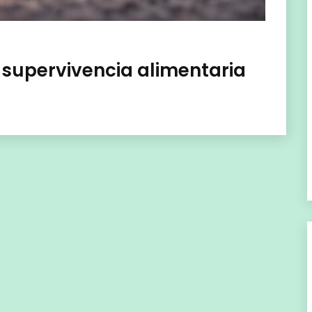
 supervivencia alimentaria