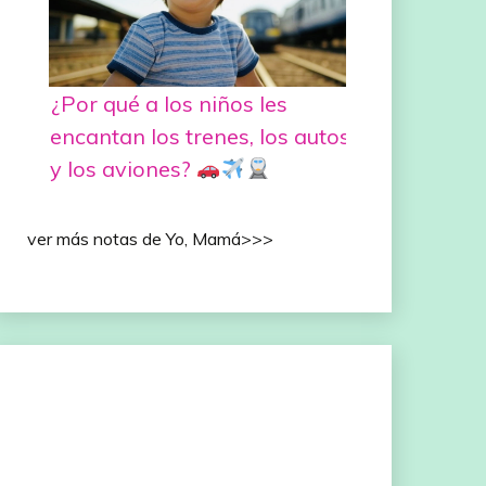
¿Por qué a los niños les
encantan los trenes, los autos
y los aviones?
ver más notas de Yo, Mamá>>>