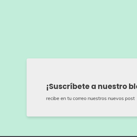
¡Suscríbete a nuestro b
recibe en tu correo nuestros nuevos post