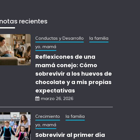
notas recientes
Conductas y Desarrollo
la familia
yo, mamá
Reflexicones de una
mamá conejo: Cómo
sobrevivir a los huevos de
chocolate y a mis propias
expectativas
marzo 26, 2026
Crecimiento
la familia
yo, mamá
Sobrevivir al primer día