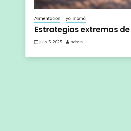
Alimentación
yo, mamá
Estrategias extremas de
julio 5, 2025
admin