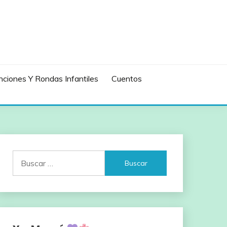
ciones Y Rondas Infantiles
Cuentos
Buscar: