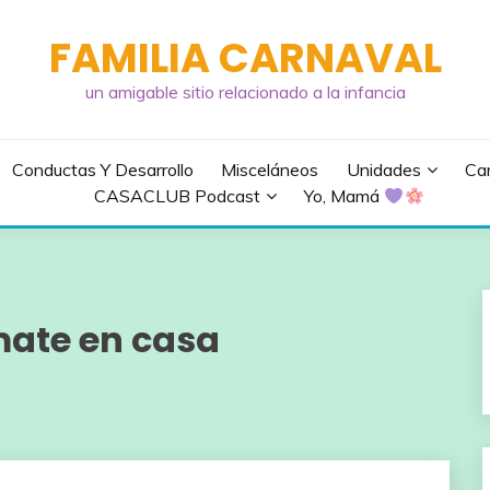
FAMILIA CARNAVAL
un amigable sitio relacionado a la infancia
Conductas Y Desarrollo
Misceláneos
Unidades
Can
CASACLUB Podcast
Yo, Mamá
ate en casa