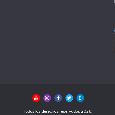
Todos los derechos reservados 2026.