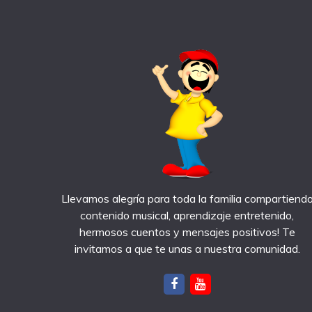
Llevamos alegría para toda la familia compartiend
contenido musical, aprendizaje entretenido,
hermosos cuentos y mensajes positivos! Te
invitamos a que te unas a nuestra comunidad.