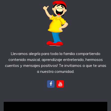
Llevamos alegría para toda la familia compartiendo
contenido musical, aprendizaje entretenido, hermosos
cuentos y mensajes positivos! Te invitamos a que te unas
a nuestra comunidad.
notas recientes