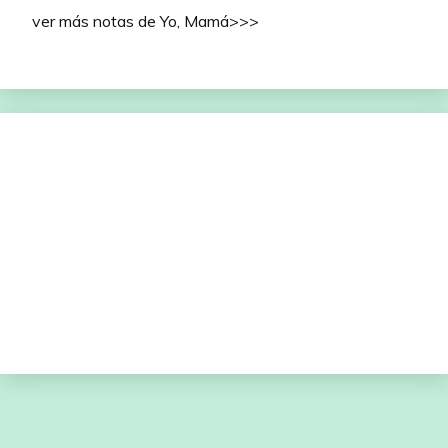
ver más notas de Yo, Mamá>>>