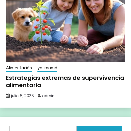
Alimentación
yo, mamá
Estrategias extremas de supervivencia
alimentaria
julio 5, 2025
admin
Buscar: