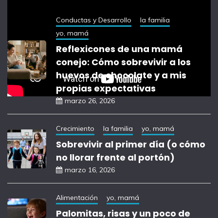
Conductas y Desarrollo
la familia
yo, mamá
Reflexicones de una mamá
conejo: Cómo sobrevivir a los
huevos de chocolate y a mis
propias expectativas
marzo 26, 2026
Crecimiento
la familia
yo, mamá
Sobrevivir al primer día (o cómo
no llorar frente al portón)
marzo 16, 2026
Alimentación
yo, mamá
Palomitas, risas y un poco de