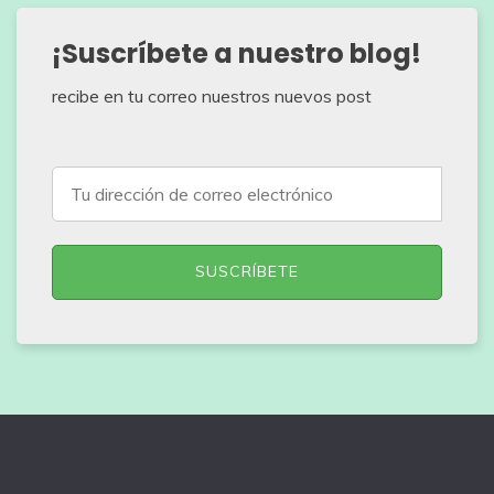
¡Suscríbete a nuestro blog!
recibe en tu correo nuestros nuevos post