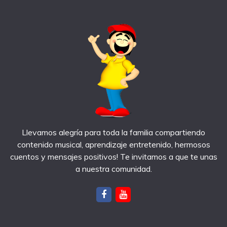
Llevamos alegría para toda la familia compartiendo
contenido musical, aprendizaje entretenido, hermosos
cuentos y mensajes positivos! Te invitamos a que te unas
a nuestra comunidad.