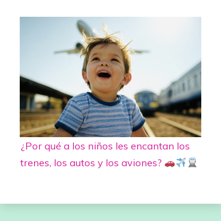
¿Por qué a los niños les encantan los
trenes, los autos y los aviones?