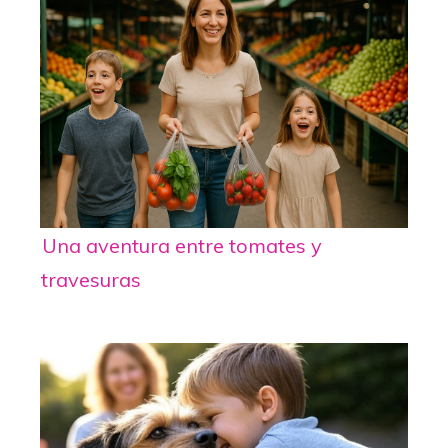
Una aventura entre tomates y
travesuras