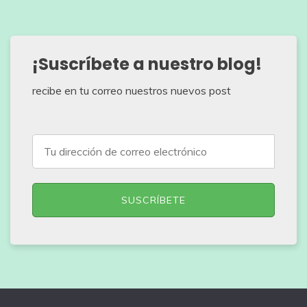
¡Suscríbete a nuestro blog!
recibe en tu correo nuestros nuevos post