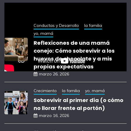
notas recientes
Conductas y Desarrollo
la familia
yo, mamá
Reflexicones de una mamá
conejo: Cómo sobrevivir a los
huevos de chocolate y a mis
propias expectativas
marzo 26, 2026
Crecimiento
la familia
yo, mamá
Sobrevivir al primer día (o cómo
no llorar frente al portón)
marzo 16, 2026