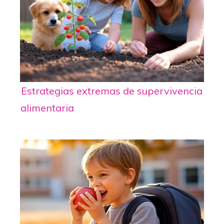
Estrategias extremas de supervivencia
alimentaria