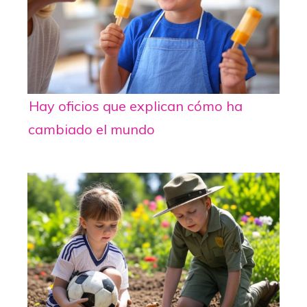
Hay oficios que explican cómo ha
cambiado el mundo