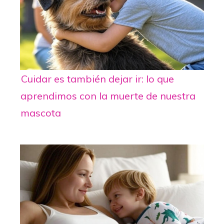
Cuidar es también dejar ir: lo que
aprendimos con la muerte de nuestra
mascota