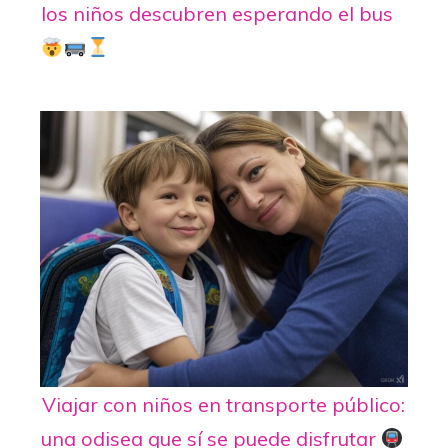
los niños descubren esperando el bus
Viajar con niños en transporte público:
una odisea que sí se puede disfrutar