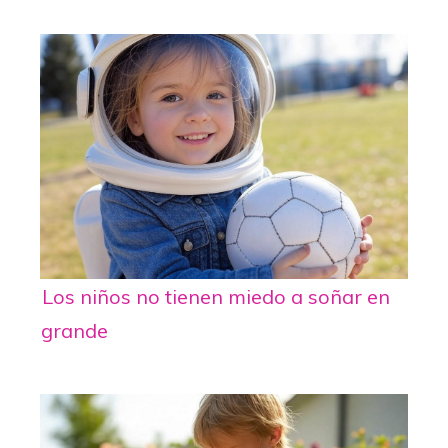
Los niños no tienen miedo a soñar en
grande