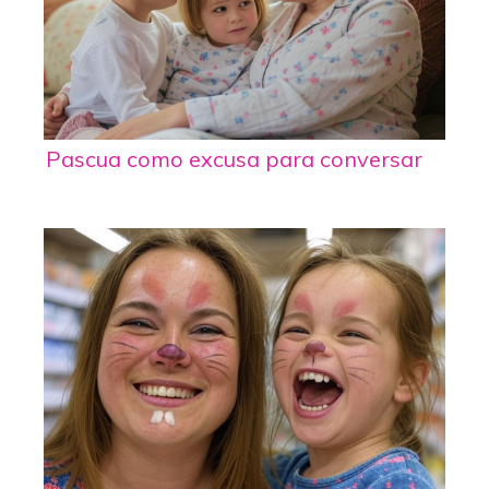
Pascua como excusa para conversar